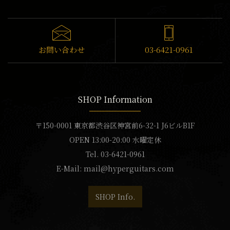
お問い合わせ
03-6421-0961
SHOP Information
〒150-0001 東京都渋谷区神宮前6-32-1 J6ビルB1F
OPEN 13:00-20:00 水曜定休
Tel. 03-6421-0961
E-Mail:
mail@hyperguitars.com
SHOP Info.