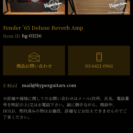
Fender ’65 Deluxe Reverb Amp
hg-03216
Item ID
商品お問い合わせ
03-6421-0961
mail@hyperguitars.com
E-Mail
※詳細や価格に関してのお問い合わせはメール(住所、氏名、電話番
号を明記の上)又はお電話下さい。誠に勝手ながら、商談中、
HOLD、売約済みの物はお値段、詳細などお伝えできませんのでご
了承ください。