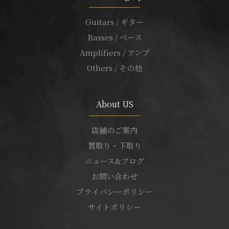
Guitars / ギター
Basses / ベース
Amplifiers / アンプ
Others / その他
About US
店舗のご案内
買取り・下取り
ニュース&ブログ
お問い合わせ
プライバシーポリシー
サイトポリシー