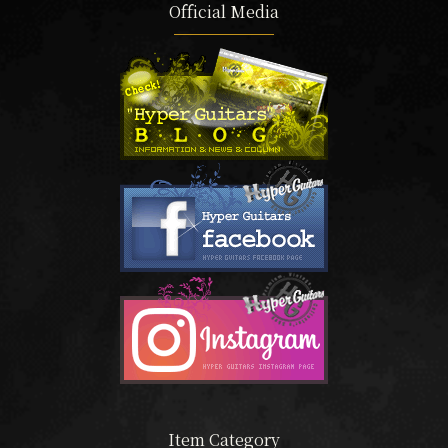
Official Media
Item Category