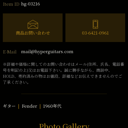
hg-03216
Item ID
商品お問い合わせ
03-6421-0961
mail@hyperguitars.com
E-Mail
※詳細や価格に関してのお問い合わせはメール(住所、氏名、電話番
号を明記の上)又はお電話下さい。誠に勝手ながら、商談中、
HOLD、売約済みの物はお値段、詳細などお伝えできませんのでご
了承ください。
ギター
Fender
1960年代
Photo Gallery