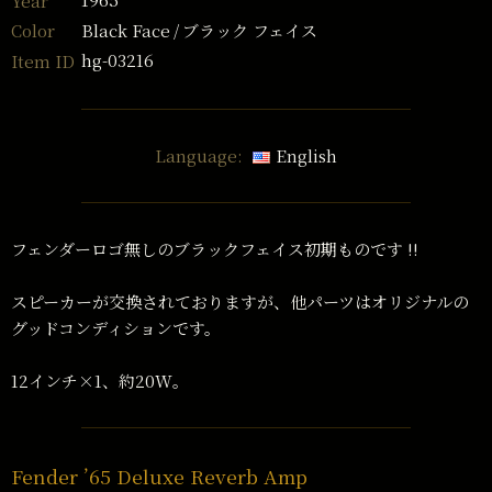
Year
Black Face
ブラック フェイス
Color
hg-03216
Item ID
Language:
English
フェンダーロゴ無しのブラックフェイス初期ものです !!
スピーカーが交換されておりますが、他パーツはオリジナルの
グッドコンディションです。
12インチ×1、約20W。
Fender ’65 Deluxe Reverb Amp