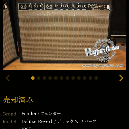
売却済み
Fender
フェンダー
Brand
Deluxe Reverb
デラックス リバーブ
Model
1965