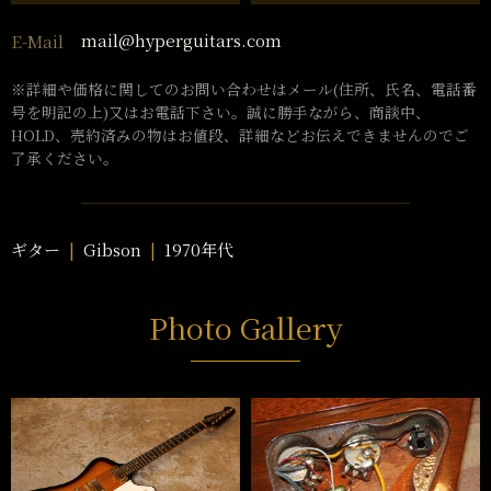
mail@hyperguitars.com
E-Mail
※詳細や価格に関してのお問い合わせはメール(住所、氏名、電話番
号を明記の上)又はお電話下さい。誠に勝手ながら、商談中、
HOLD、売約済みの物はお値段、詳細などお伝えできませんのでご
了承ください。
ギター
Gibson
1970年代
Photo Gallery