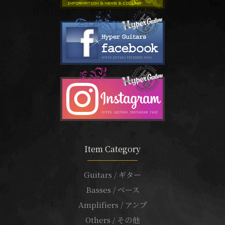
Item Category
Guitars / ギター
Basses / ベース
Amplifiers / アンプ
Others / その他