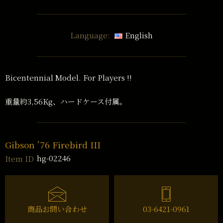
Language:
English
Bicentennial Model. For Players !!
重量約3,56Kg、ハードケース付属。
Gibson ’76 Firebird III
hg-02246
Item ID
商品お問い合わせ
03-6421-0961