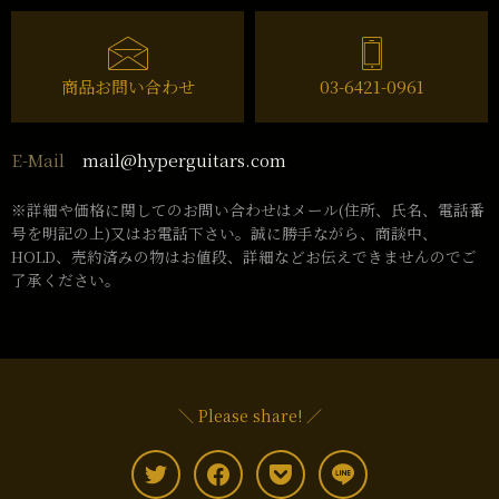
商品お問い合わせ
03-6421-0961
mail@hyperguitars.com
E-Mail
※詳細や価格に関してのお問い合わせはメール(住所、氏名、電話番
号を明記の上)又はお電話下さい。誠に勝手ながら、商談中、
HOLD、売約済みの物はお値段、詳細などお伝えできませんのでご
了承ください。
＼ Please share! ／