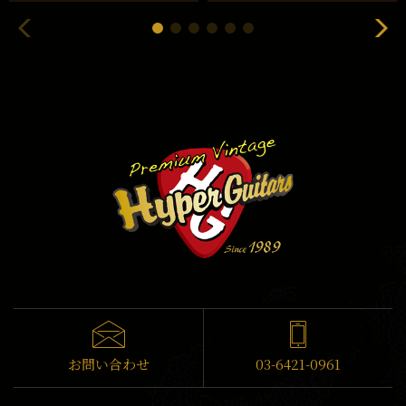
お問い合わせ
03-6421-0961