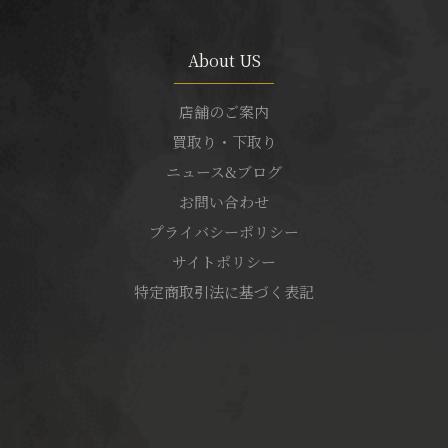
About US
店舗のご案内
買取り・下取り
ニュース&ブログ
お問い合わせ
プライバシーポリシー
サイトポリシー
特定商取引法に基づく表記