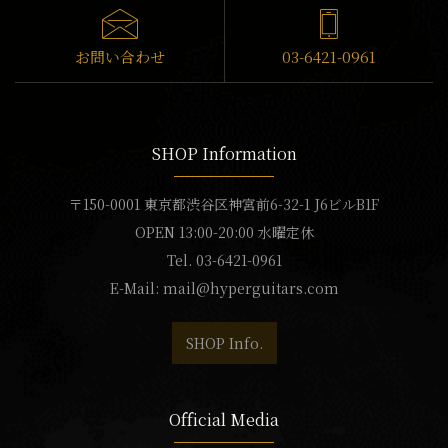
お問い合わせ
03-6421-0961
SHOP Information
〒150-0001 東京都渋谷区神宮前6-32-1 J6ビルB1F
OPEN 13:00-20:00 水曜定休
Tel. 03-6421-0961
E-Mail:
mail@hyperguitars.com
SHOP Info.
Official Media