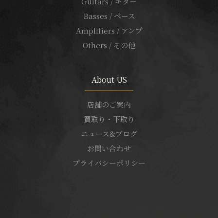
Guitars / ギター
Basses / ベース
Amplifiers / アンプ
Others / その他
About US
店舗のご案内
買取り・下取り
ニュース&ブログ
お問い合わせ
プライバシーポリシー