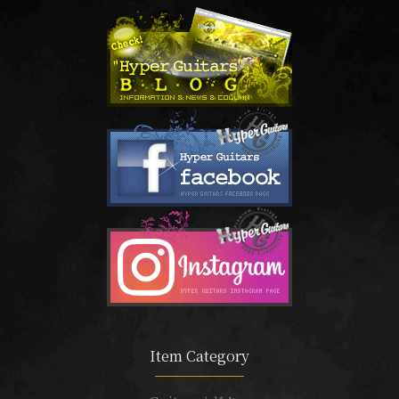
Item Category