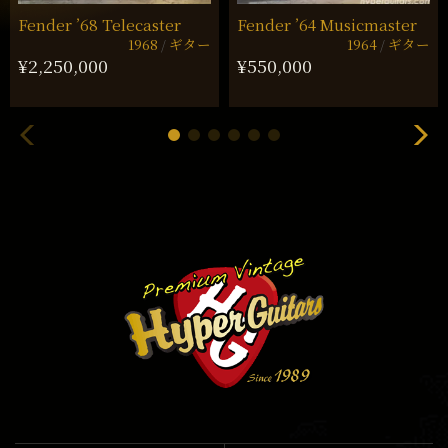
Fender ’68 Telecaster
Fender ’64 Musicmaster
1968
ギター
1964
ギター
¥2,250,000
¥550,000