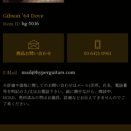
Gibson ’64 Dove
hg-5036
Item ID
商品お問い合わせ
03-6421-0961
mail@hyperguitars.com
E-Mail
※詳細や価格に関してのお問い合わせはメール(住所、氏名、電話番
号を明記の上)又はお電話下さい。誠に勝手ながら、商談中、
HOLD、売約済みの物はお値段、詳細などお伝えできませんのでご
了承ください。