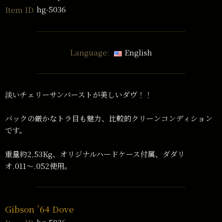
hg-5036
Item ID
Language:
English
淡いチェリーサンバーストが美しいダヴ！！
バックの厳かなトラ目も魅力、比較的クリーンコンディション
です。
重量約2,53Kg、オリジナルハードケース付属、ダダリ
オ.011〜.052使用。
Gibson ’64 Dove