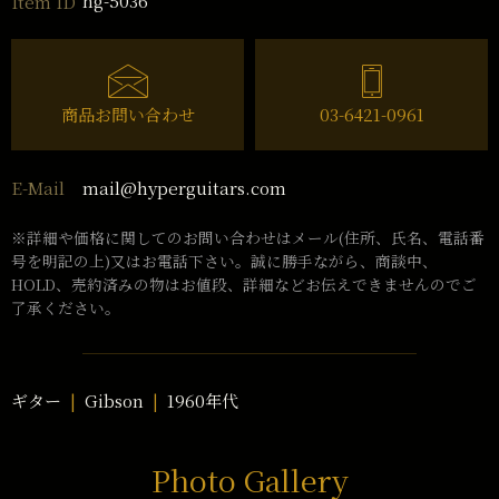
hg-5036
Item ID
商品お問い合わせ
03-6421-0961
mail@hyperguitars.com
E-Mail
※詳細や価格に関してのお問い合わせはメール(住所、氏名、電話番
号を明記の上)又はお電話下さい。誠に勝手ながら、商談中、
HOLD、売約済みの物はお値段、詳細などお伝えできませんのでご
了承ください。
ギター
Gibson
1960年代
Photo Gallery