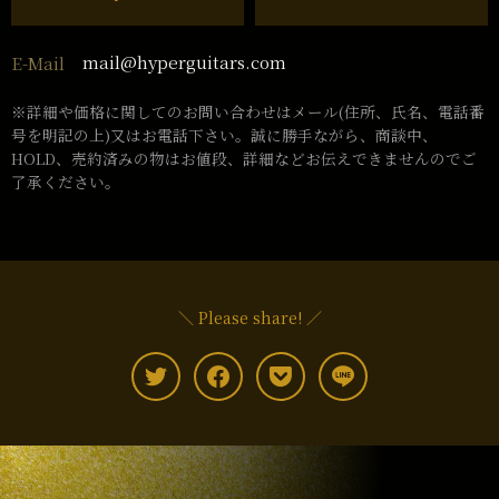
mail@hyperguitars.com
E-Mail
※詳細や価格に関してのお問い合わせはメール(住所、氏名、電話番
号を明記の上)又はお電話下さい。誠に勝手ながら、商談中、
HOLD、売約済みの物はお値段、詳細などお伝えできませんのでご
了承ください。
＼ Please share! ／