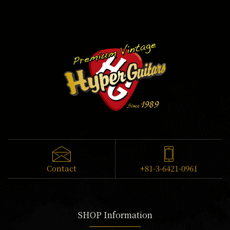
Contact
+81-3-6421-0961
SHOP Information