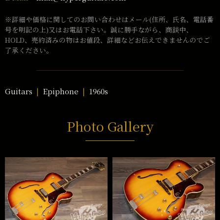
※詳細や価格に関してのお問い合わせはメール(住所、氏名、電話番
号を明記の上)又はお電話下さい。誠に勝手ながら、商談中、
HOLD、売約済みの物はお値段、詳細などお伝えできませんのでご
了承ください。
Guitars
Epiphone
1960s
Photo Gallery