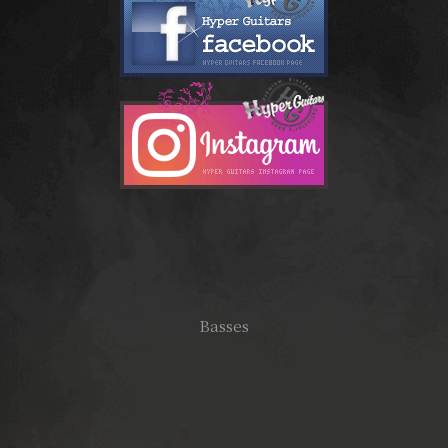
Basses