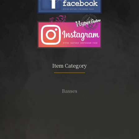
Item Category
Basses