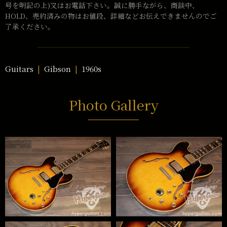
号を明記の上)又はお電話下さい。誠に勝手ながら、商談中、
HOLD、売約済みの物はお値段、詳細などお伝えできませんのでご
了承ください。
Guitars
Gibson
1960s
Photo Gallery