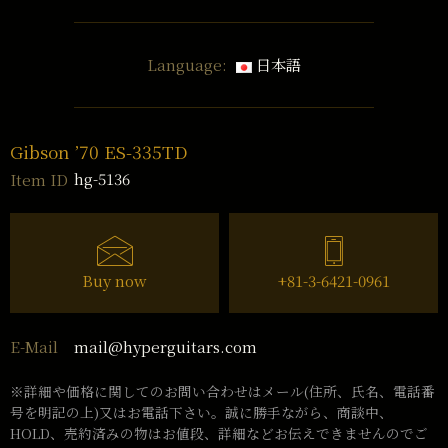
Language:
日本語
Gibson ’70 ES-335TD
hg-5136
Item ID
Buy now
+81-3-6421-0961
mail@hyperguitars.com
E-Mail
※詳細や価格に関してのお問い合わせはメール(住所、氏名、電話番
号を明記の上)又はお電話下さい。誠に勝手ながら、商談中、
HOLD、売約済みの物はお値段、詳細などお伝えできませんのでご