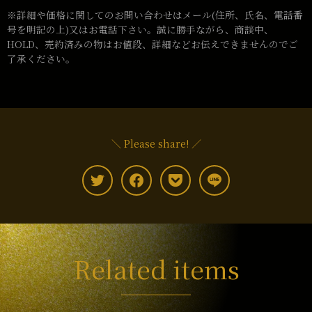
※詳細や価格に関してのお問い合わせはメール(住所、氏名、電話番
号を明記の上)又はお電話下さい。誠に勝手ながら、商談中、
HOLD、売約済みの物はお値段、詳細などお伝えできませんのでご
了承ください。
＼ Please share! ／
Related items