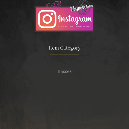
Item Category
Basses