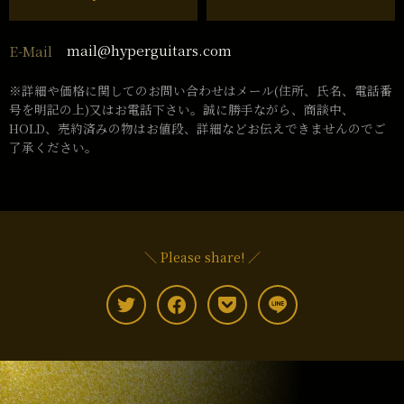
mail@hyperguitars.com
E-Mail
※詳細や価格に関してのお問い合わせはメール(住所、氏名、電話番
号を明記の上)又はお電話下さい。誠に勝手ながら、商談中、
HOLD、売約済みの物はお値段、詳細などお伝えできませんのでご
了承ください。
＼ Please share! ／