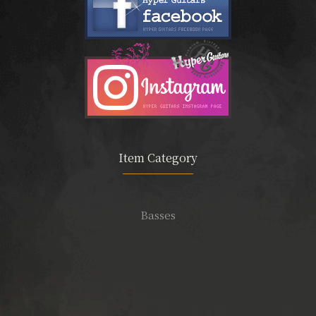
Item Category
Basses