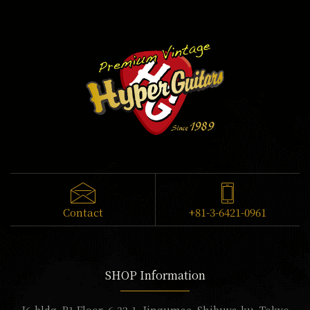
Contact
+81-3-6421-0961
SHOP Information