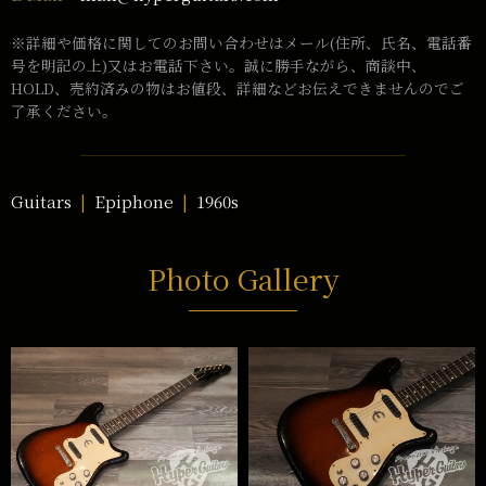
※詳細や価格に関してのお問い合わせはメール(住所、氏名、電話番
号を明記の上)又はお電話下さい。誠に勝手ながら、商談中、
HOLD、売約済みの物はお値段、詳細などお伝えできませんのでご
了承ください。
Guitars
Epiphone
1960s
Photo Gallery