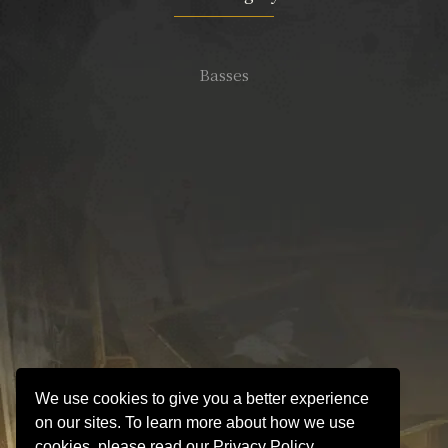
Basses
We use cookies to give you a better experience
on our sites. To learn more about how we use
cookies, please read our Privacy Policy.