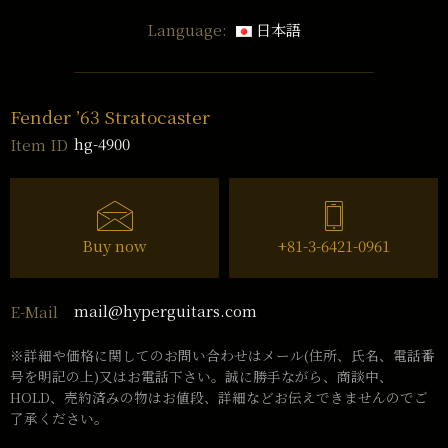
Language:
日本語
Fender ’63 Stratocaster
hg-4900
Item ID
Buy now
+81-3-6421-0961
mail@hyperguitars.com
E-Mail
※詳細や価格に関してのお問い合わせはメール(住所、氏名、電話番
号を明記の上)又はお電話下さい。誠に勝手ながら、商談中、
HOLD、売約済みの物はお値段、詳細などお伝えできませんのでご
了承ください。