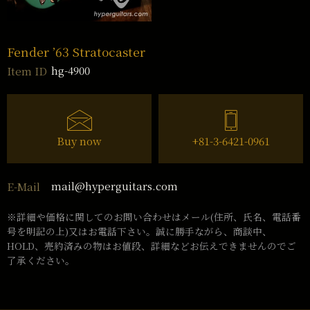
Fender ’63 Stratocaster
hg-4900
Item ID
Buy now
+81-3-6421-0961
mail@hyperguitars.com
E-Mail
※詳細や価格に関してのお問い合わせはメール(住所、氏名、電話番
号を明記の上)又はお電話下さい。誠に勝手ながら、商談中、
HOLD、売約済みの物はお値段、詳細などお伝えできませんのでご
了承ください。