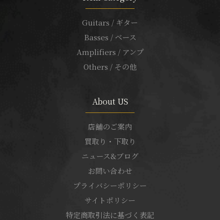
Guitars / ギター
Basses / ベース
Amplifiers / アンプ
Others / その他
About US
店舗のご案内
買取り・下取り
ニュース&ブログ
お問い合わせ
プライバシーポリシー
サイトポリシー
特定商取引法に基づく表記