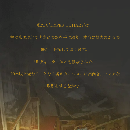
私たち"HYPER GUITARS"は、
主に米国現地で実際に楽器を手に取り、本当に魅力のある楽
器だけを探しております。
USディーラー達とも顔なじみで、
20年以上変わることなく各ギターショーに出向き、フェアな
取引をするなかで、