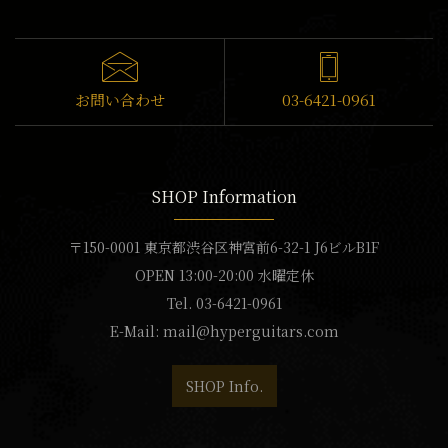
お問い合わせ
03-6421-0961
SHOP Information
〒150-0001 東京都渋谷区神宮前6-32-1 J6ビルB1F
OPEN 13:00-20:00 水曜定休
Tel. 03-6421-0961
E-Mail:
mail@hyperguitars.com
SHOP Info.