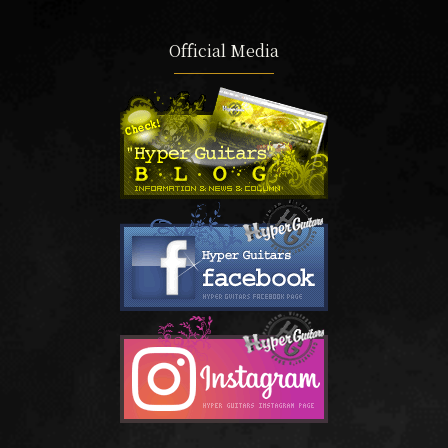
Official Media