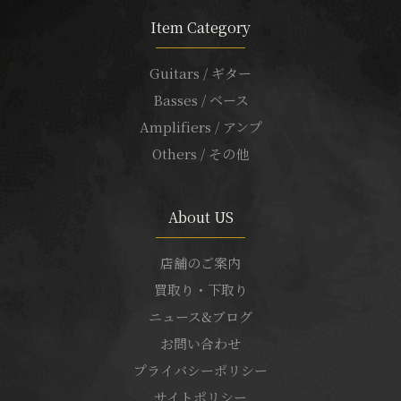
Item Category
Guitars / ギター
Basses / ベース
Amplifiers / アンプ
Others / その他
About US
店舗のご案内
買取り・下取り
ニュース&ブログ
お問い合わせ
プライバシーポリシー
サイトポリシー