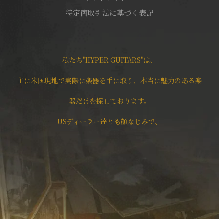
特定商取引法に基づく表記
私たち"HYPER GUITARS"は、
主に米国現地で実際に楽器を手に取り、本当に魅力のある楽
器だけを探しております。
USディーラー達とも顔なじみで、