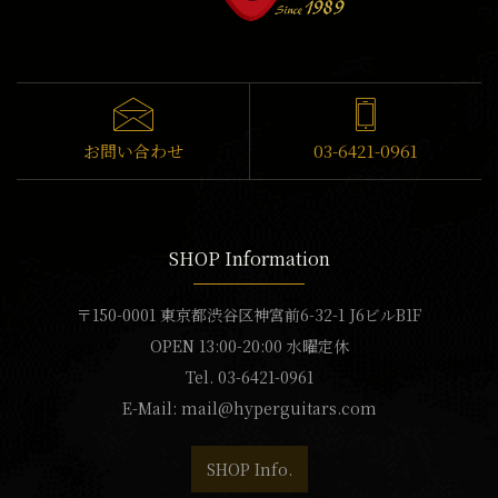
お問い合わせ
03-6421-0961
SHOP Information
〒150-0001 東京都渋谷区神宮前6-32-1 J6ビルB1F
OPEN 13:00-20:00 水曜定休
Tel. 03-6421-0961
E-Mail:
mail@hyperguitars.com
SHOP Info.