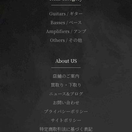
Guitars / ギター
Basses / ベース
Amplifiers / アンプ
Others / その他
About US
店舗のご案内
買取り・下取り
ニュース&ブログ
お問い合わせ
プライバシーポリシー
サイトポリシー
特定商取引法に基づく表記