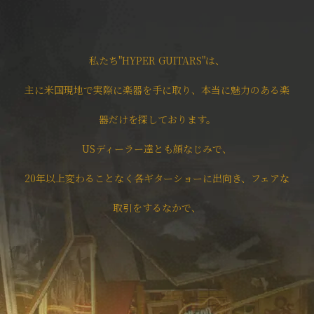
私たち"HYPER GUITARS"は、
主に米国現地で実際に楽器を手に取り、本当に魅力のある楽
器だけを探しております。
USディーラー達とも顔なじみで、
20年以上変わることなく各ギターショーに出向き、フェアな
取引をするなかで、