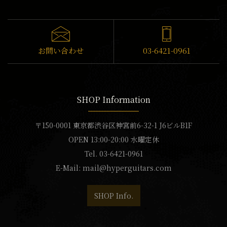
お問い合わせ
03-6421-0961
SHOP Information
〒150-0001 東京都渋谷区神宮前6-32-1 J6ビルB1F
OPEN 13:00-20:00 水曜定休
Tel. 03-6421-0961
E-Mail:
mail@hyperguitars.com
SHOP Info.