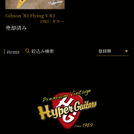
Gibson ’83 Flying V-83
1983
ギター
売却済み
1
絞込み検索
items