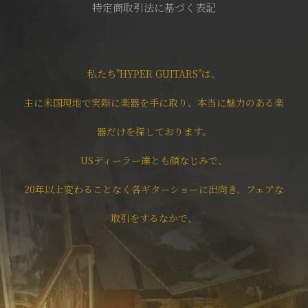
特定商取引法に基づく表記
私たち"HYPER GUITARS"は、
主に米国現地で実際に楽器を手に取り、本当に魅力のある楽
器だけを探しております。
USディーラー達とも顔なじみで、
20年以上変わることなく各ギターショーに出向き、フェアな
取引をするなかで、