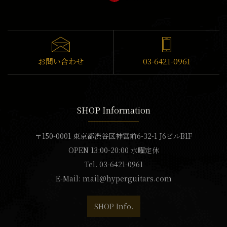
お問い合わせ
03-6421-0961
SHOP Information
〒150-0001 東京都渋谷区神宮前6-32-1 J6ビルB1F
OPEN 13:00-20:00 水曜定休
Tel. 03-6421-0961
E-Mail:
mail@hyperguitars.com
SHOP Info.