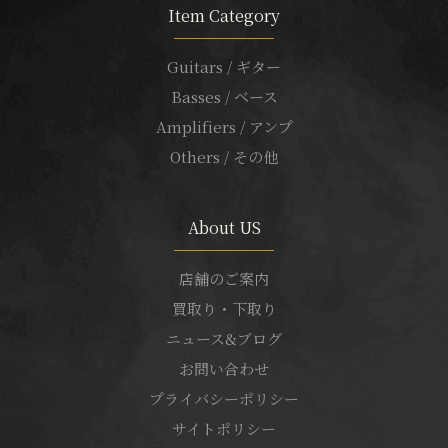
Item Category
Guitars / ギター
Basses / ベース
Amplifiers / アンプ
Others / その他
About US
店舗のご案内
買取り・下取り
ニュース&ブログ
お問い合わせ
プライバシーポリシー
サイトポリシー