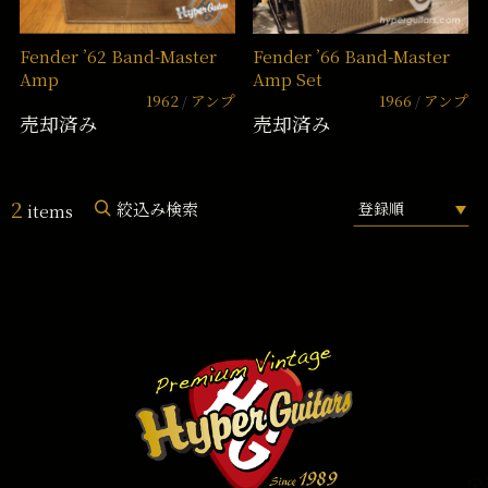
Fender ’62 Band-Master
Fender ’66 Band-Master
Amp
Amp Set
1962
アンプ
1966
アンプ
売却済み
売却済み
2
絞込み検索
items