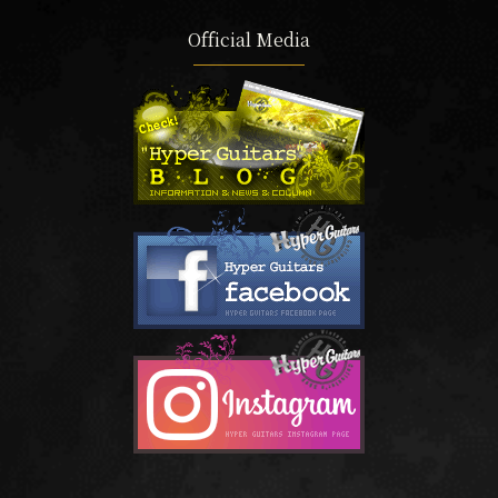
Official Media