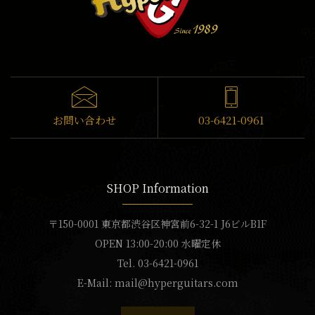
お問い合わせ
03-6421-0961
SHOP Information
〒150-0001 東京都渋谷区神宮前6-32-1 J6ビルB1F
OPEN 13:00-20:00 水曜定休
Tel. 03-6421-0961
E-Mail:
mail@hyperguitars.com