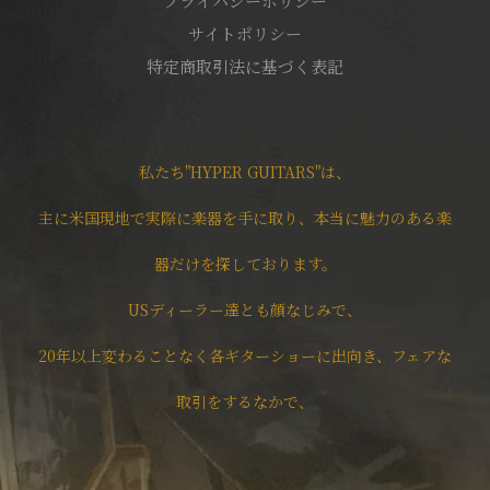
プライバシーポリシー
サイトポリシー
特定商取引法に基づく表記
私たち"HYPER GUITARS"は、
主に米国現地で実際に楽器を手に取り、本当に魅力のある楽
器だけを探しております。
USディーラー達とも顔なじみで、
20年以上変わることなく各ギターショーに出向き、フェアな
取引をするなかで、