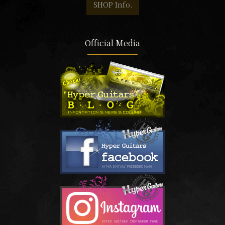
SHOP Info.
Official Media