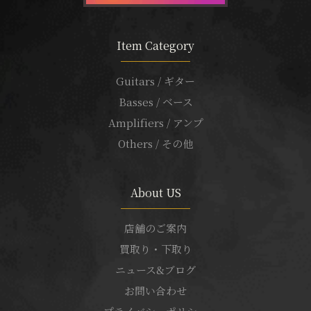
Item Category
Guitars / ギター
Basses / ベース
Amplifiers / アンプ
Others / その他
About US
店舗のご案内
買取り・下取り
ニュース&ブログ
お問い合わせ