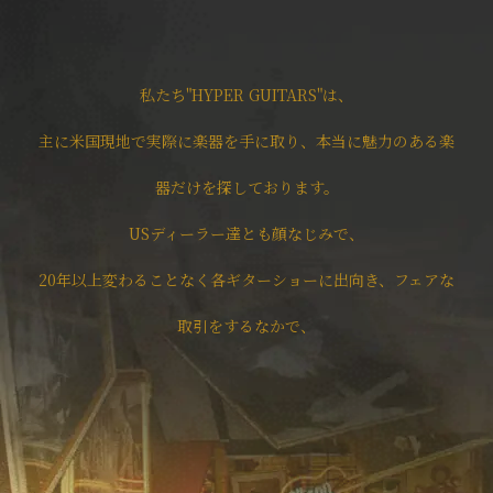
私たち"HYPER GUITARS"は、
主に米国現地で実際に楽器を手に取り、本当に魅力のある楽
器だけを探しております。
USディーラー達とも顔なじみで、
20年以上変わることなく各ギターショーに出向き、フェアな
取引をするなかで、