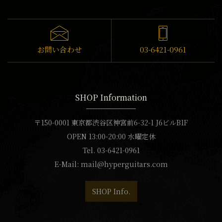
お問い合わせ
03-6421-0961
SHOP Information
〒150-0001 東京都渋谷区神宮前6-32-1 J6ビルB1F
OPEN 13:00-20:00 水曜定休
Tel. 03-6421-0961
E-Mail:
mail@hyperguitars.com
SHOP Info.