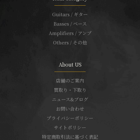
Guitars / ギター
Basses / ベース
Amplifiers / アンプ
Others / その他
About US
店舗のご案内
買取り・下取り
ニュース&ブログ
お問い合わせ
プライバシーポリシー
サイトポリシー
特定商取引法に基づく表記