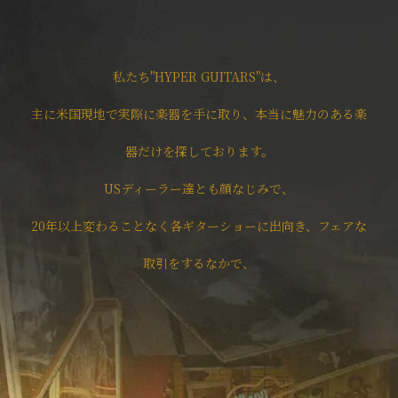
私たち"HYPER GUITARS"は、
主に米国現地で実際に楽器を手に取り、本当に魅力のある楽
器だけを探しております。
USディーラー達とも顔なじみで、
20年以上変わることなく各ギターショーに出向き、フェアな
取引をするなかで、