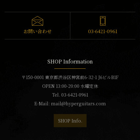
お問い合わせ
03-6421-0961
SHOP Information
〒150-0001 東京都渋谷区神宮前6-32-1 J6ビルB1F
OPEN 13:00-20:00 水曜定休
Tel. 03-6421-0961
E-Mail:
mail@hyperguitars.com
SHOP Info.