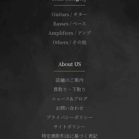
Guitars / ギター
Basses / ベース
Amplifiers / アンプ
Others / その他
About US
店舗のご案内
買取り・下取り
ニュース&ブログ
お問い合わせ
プライバシーポリシー
サイトポリシー
特定商取引法に基づく表記