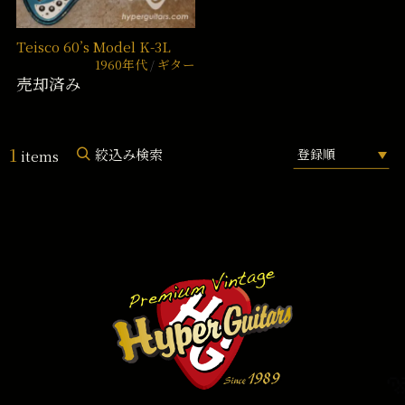
Teisco 60’s Model K-3L
1960年代
ギター
売却済み
1
絞込み検索
items