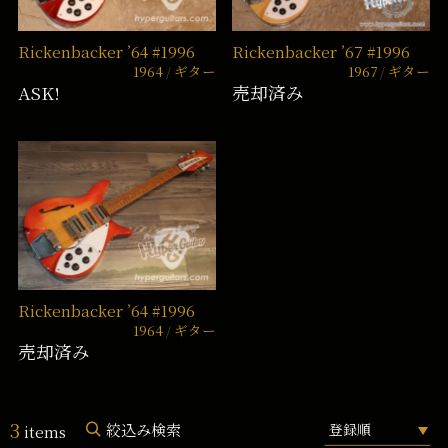
Rickenbacker ’64 #1996
Rickenbacker ’67 #1996
1964
ギター
1967
ギター
ASK!
売却済み
Rickenbacker ’64 #1996
1964
ギター
売却済み
3
絞込み検索
items