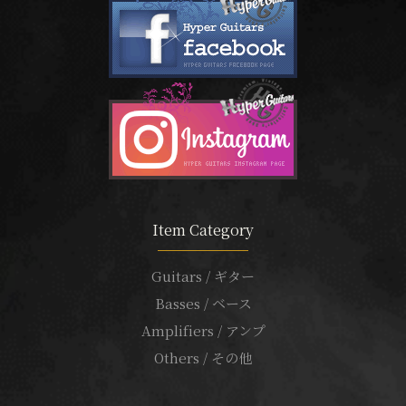
Item Category
Guitars / ギター
Basses / ベース
Amplifiers / アンプ
Others / その他