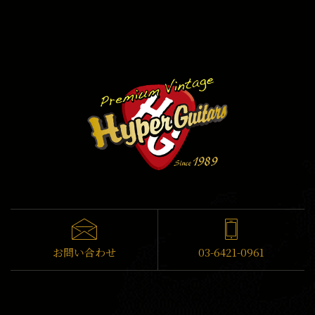
お問い合わせ
03-6421-0961