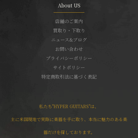
About US
店舗のご案内
買取り・下取り
ニュース&ブログ
お問い合わせ
プライバシーポリシー
サイトポリシー
特定商取引法に基づく表記
私たち"HYPER GUITARS"は、
主に米国現地で実際に楽器を手に取り、本当に魅力のある楽
器だけを探しております。