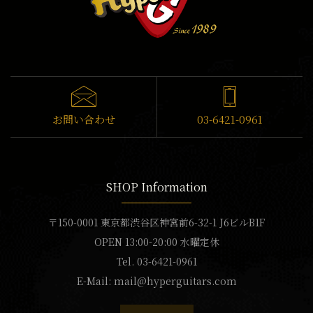
お問い合わせ
03-6421-0961
SHOP Information
〒150-0001 東京都渋谷区神宮前6-32-1 J6ビルB1F
OPEN 13:00-20:00 水曜定休
Tel. 03-6421-0961
E-Mail:
mail@hyperguitars.com