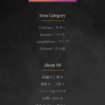
Item Category
Guitars / ギター
Basses / ベース
Amplifiers / アンプ
Others / その他
About US
店舗のご案内
買取り・下取り
ニュース&ブログ
お問い合わせ