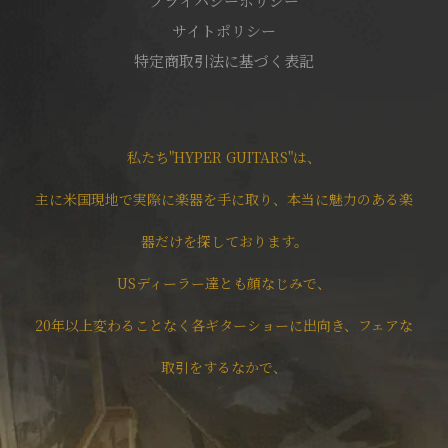
プライバシーポリシー
サイトポリシー
特定商取引法に基づく表記
私たち"HYPER GUITARS"は、
主に米国現地で実際に楽器を手に取り、本当に魅力のある楽
器だけを探しております。
USディーラー達とも顔なじみで、
20年以上変わることなく各ギターショーに出向き、フェアな
取引をするなかで、