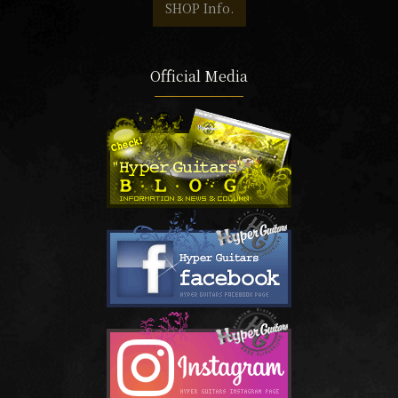
SHOP Info.
Official Media