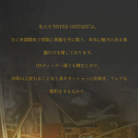
私たち"HYPER GUITARS"は、
主に米国現地で実際に楽器を手に取り、本当に魅力のある楽
器だけを探しております。
USディーラー達とも顔なじみで、
20年以上変わることなく各ギターショーに出向き、フェアな
取引をするなかで、