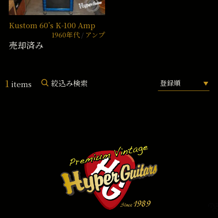
Kustom 60’s K-100 Amp
1960年代
アンプ
売却済み
1
絞込み検索
items