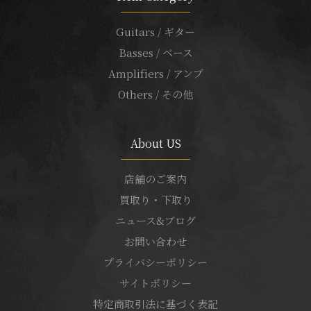
Guitars / ギター
Basses / ベース
Amplifiers / アンプ
Others / その他
About US
店舗のご案内
買取り・下取り
ニュース&ブログ
お問い合わせ
プライバシーポリシー
サイトポリシー
特定商取引法に基づく表記