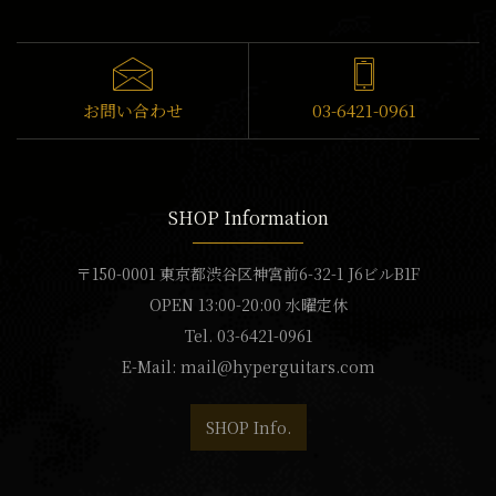
お問い合わせ
03-6421-0961
SHOP Information
〒150-0001 東京都渋谷区神宮前6-32-1 J6ビルB1F
OPEN 13:00-20:00 水曜定休
Tel. 03-6421-0961
E-Mail:
mail@hyperguitars.com
SHOP Info.