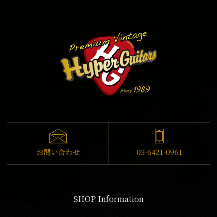
お問い合わせ
03-6421-0961
SHOP Information