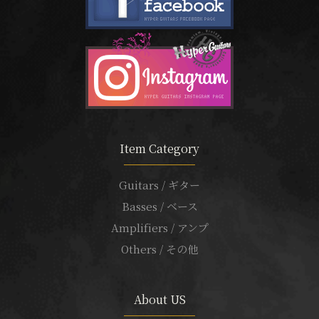
Item Category
Guitars / ギター
Basses / ベース
Amplifiers / アンプ
Others / その他
About US