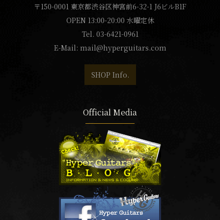
〒150-0001 東京都渋谷区神宮前6-32-1 J6ビルB1F
OPEN 13:00-20:00 水曜定休
Tel. 03-6421-0961
E-Mail:
mail@hyperguitars.com
SHOP Info.
Official Media