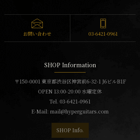
お問い合わせ
03-6421-0961
SHOP Information
〒150-0001 東京都渋谷区神宮前6-32-1 J6ビルB1F
OPEN 13:00-20:00 水曜定休
Tel. 03-6421-0961
E-Mail:
mail@hyperguitars.com
SHOP Info.