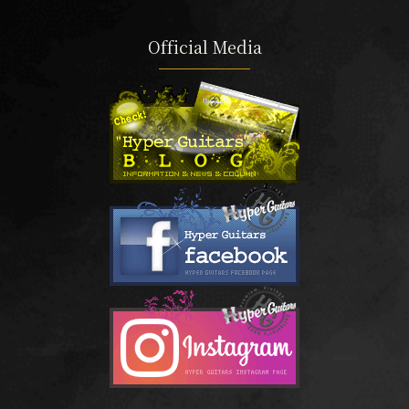
Official Media