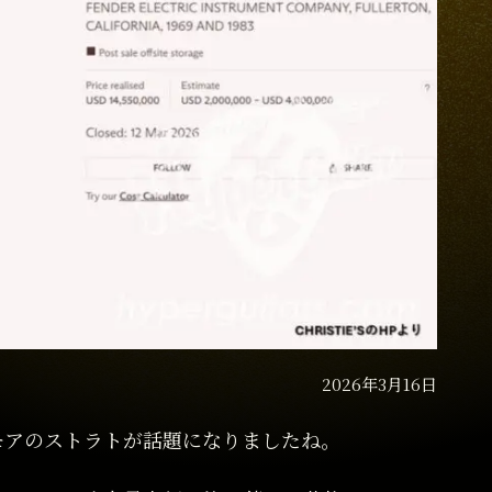
2026年3月16日
モアのストラトが話題になりましたね。