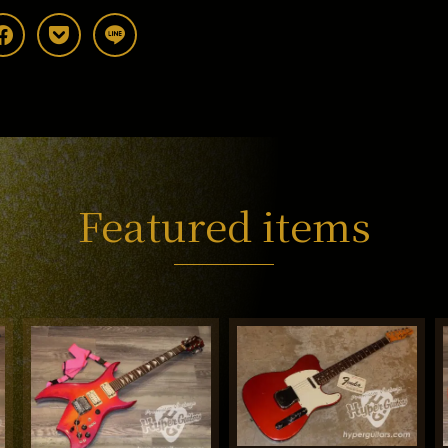
Featured items