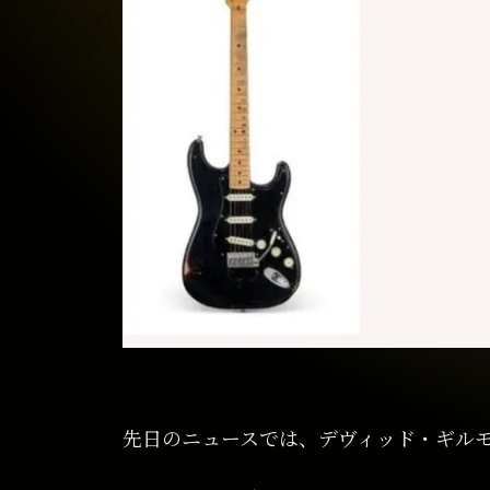
先日のニュースでは、デヴィッド・ギル