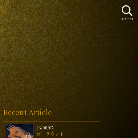
SEARCH
Recent Article
26/08/07
ゴーラウンド