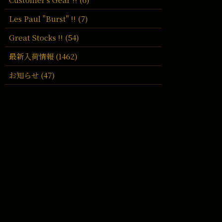
Les Paul "Burst" !! (7)
Great Stocks !! (54)
最新入荷情報 (1462)
お知らせ (47)