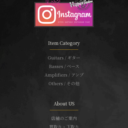
Item Category
Guitars / ギター
Basses / ベース
Amplifiers / アンプ
Others / その他
About US
店舗のご案内
買取り・下取り