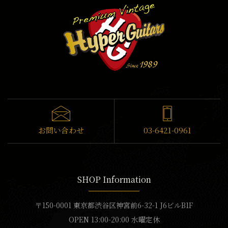
お問い合わせ
03-6421-0961
SHOP Information
〒150-0001 東京都渋谷区神宮前6-32-1 J6ビルB1F
OPEN 13:00-20:00 水曜定休