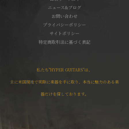
ニュース&ブログ
お問い合わせ
プライバシーポリシー
サイトポリシー
特定商取引法に基づく表記
私たち"HYPER GUITARS"は、
主に米国現地で実際に楽器を手に取り、本当に魅力のある楽
器だけを探しております。