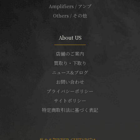
Amplifiers / アンプ
Others / その他
About US
店舗のご案内
買取り・下取り
ニュース&ブログ
お問い合わせ
プライバシーポリシー
サイトポリシー
特定商取引法に基づく表記
私たち"HYPER GUITARS"は、