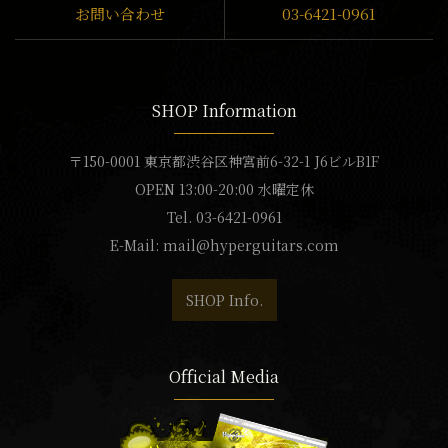
お問い合わせ
03-6421-0961
SHOP Information
〒150-0001 東京都渋谷区神宮前6-32-1 J6ビルB1F
OPEN 13:00-20:00 水曜定休
Tel. 03-6421-0961
E-Mail:
mail@hyperguitars.com
SHOP Info.
Official Media