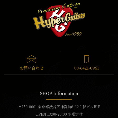
お問い合わせ
03-6421-0961
SHOP Information
〒150-0001 東京都渋谷区神宮前6-32-1 J6ビルB1F
OPEN 13:00-20:00 水曜定休