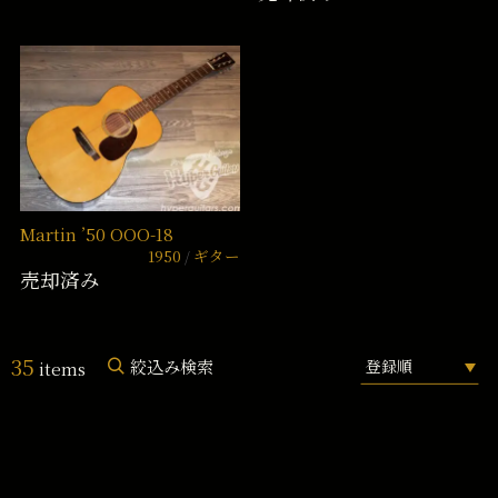
Martin ’50 OOO-18
1950
ギター
売却済み
35
絞込み検索
items