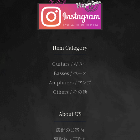
Item Category
Guitars / ギター
Basses / ベース
Amplifiers / アンプ
Others / その他
About US
店舗のご案内
買取り・下取り