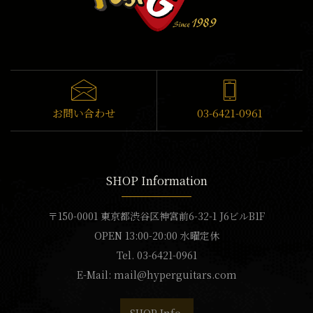
お問い合わせ
03-6421-0961
SHOP Information
〒150-0001 東京都渋谷区神宮前6-32-1 J6ビルB1F
OPEN 13:00-20:00 水曜定休
Tel. 03-6421-0961
E-Mail:
mail@hyperguitars.com