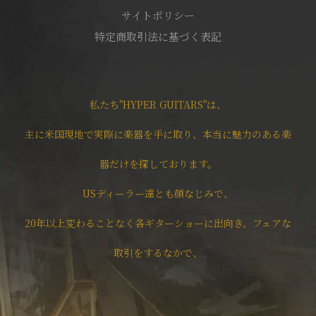
サイトポリシー
特定商取引法に基づく表記
私たち"HYPER GUITARS"は、
主に米国現地で実際に楽器を手に取り、本当に魅力のある楽
器だけを探しております。
USディーラー達とも顔なじみで、
20年以上変わることなく各ギターショーに出向き、フェアな
取引をするなかで、