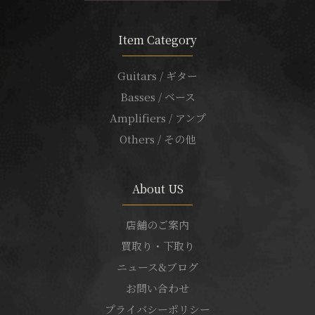
Item Category
Guitars / ギター
Basses / ベース
Amplifiers / アンプ
Others / その他
About US
店舗のご案内
買取り・下取り
ニュース&ブログ
お問い合わせ
プライバシーポリシー