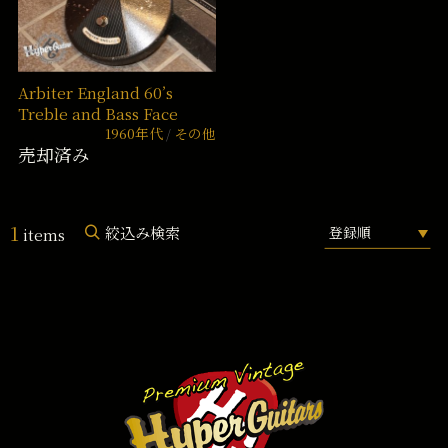
Arbiter England 60’s
Treble and Bass Face
1960年代
その他
売却済み
1
絞込み検索
items