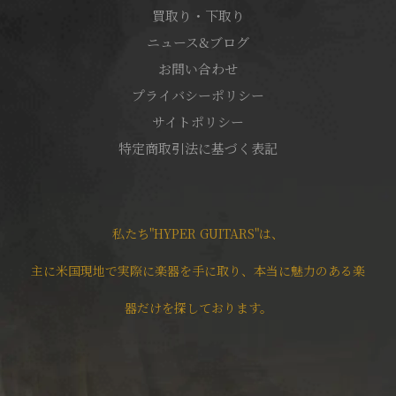
買取り・下取り
ニュース&ブログ
お問い合わせ
プライバシーポリシー
サイトポリシー
特定商取引法に基づく表記
私たち"HYPER GUITARS"は、
主に米国現地で実際に楽器を手に取り、本当に魅力のある楽
器だけを探しております。