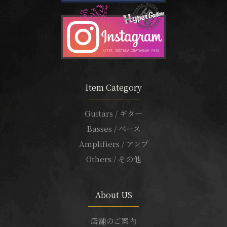
Item Category
Guitars / ギター
Basses / ベース
Amplifiers / アンプ
Others / その他
About US
店舗のご案内