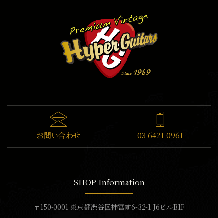
お問い合わせ
03-6421-0961
SHOP Information
〒150-0001 東京都渋谷区神宮前6-32-1 J6ビルB1F