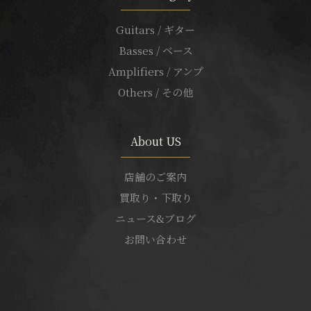
Guitars / ギター
Basses / ベース
Amplifiers / アンプ
Others / その他
About US
店舗のご案内
買取り・下取り
ニュース&ブログ
お問い合わせ