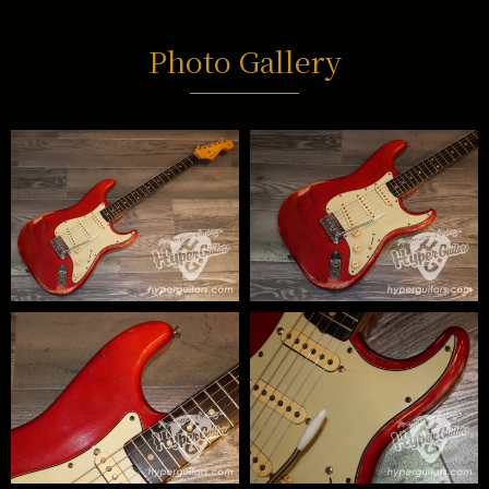
Photo Gallery