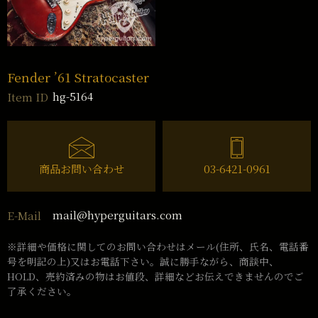
Fender ’61 Stratocaster
hg-5164
Item ID
商品お問い合わせ
03-6421-0961
mail@hyperguitars.com
E-Mail
※詳細や価格に関してのお問い合わせはメール(住所、氏名、電話番
号を明記の上)又はお電話下さい。誠に勝手ながら、商談中、
HOLD、売約済みの物はお値段、詳細などお伝えできませんのでご
了承ください。