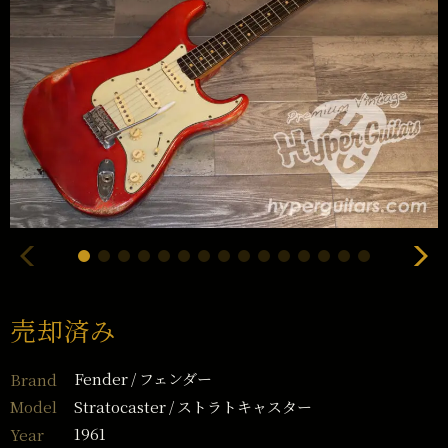
売却済み
Fender
フェンダー
Brand
Stratocaster
ストラトキャスター
Model
1961
Year