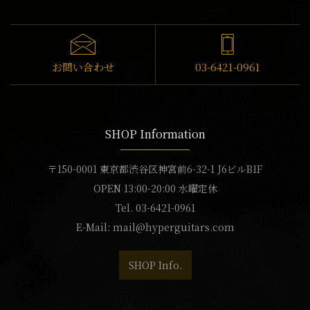
お問い合わせ
03-6421-0961
SHOP Information
〒150-0001 東京都渋谷区神宮前6-32-1 J6ビルB1F
OPEN 13:00-20:00 水曜定休
Tel. 03-6421-0961
E-Mail:
mail@hyperguitars.com
SHOP Info.