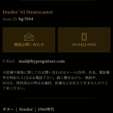
Fender ’61 Stratocaster
hg-5164
Item ID
商品お問い合わせ
03-6421-0961
mail@hyperguitars.com
E-Mail
※詳細や価格に関してのお問い合わせはメール(住所、氏名、電話番
号を明記の上)又はお電話下さい。誠に勝手ながら、商談中、
HOLD、売約済みの物はお値段、詳細などお伝えできませんのでご
了承ください。
ギター
Fender
1960年代