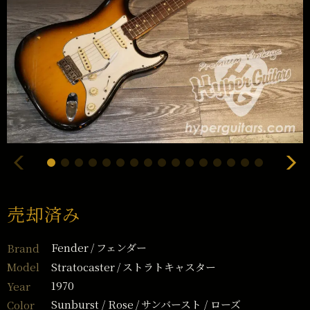
売却済み
Fender
フェンダー
Brand
Stratocaster
ストラトキャスター
Model
1970
Year
Sunburst / Rose
サンバースト / ローズ
Color