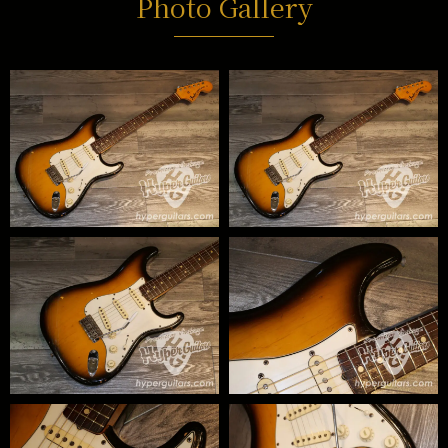
Photo Gallery