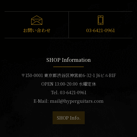
お問い合わせ
03-6421-0961
SHOP Information
〒150-0001 東京都渋谷区神宮前6-32-1 J6ビルB1F
OPEN 13:00-20:00 水曜定休
Tel. 03-6421-0961
E-Mail:
mail@hyperguitars.com
SHOP Info.