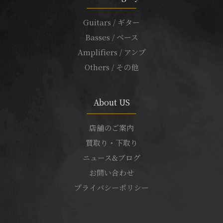
Guitars / ギター
Basses / ベース
Amplifiers / アンプ
Others / その他
About US
店舗のご案内
買取り・下取り
ニュース&ブログ
お問い合わせ
プライバシーポリシー