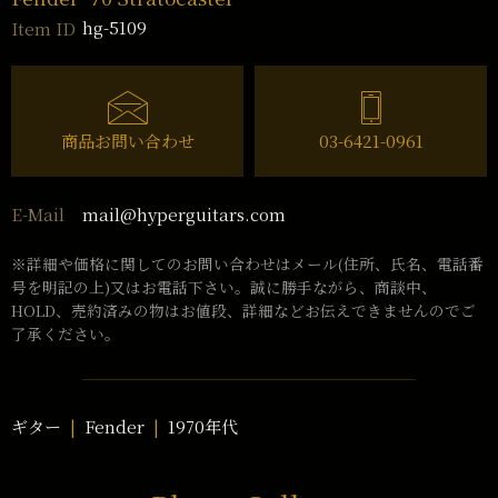
hg-5109
Item ID
商品お問い合わせ
03-6421-0961
mail@hyperguitars.com
E-Mail
※詳細や価格に関してのお問い合わせはメール(住所、氏名、電話番
号を明記の上)又はお電話下さい。誠に勝手ながら、商談中、
HOLD、売約済みの物はお値段、詳細などお伝えできませんのでご
了承ください。
ギター
Fender
1970年代