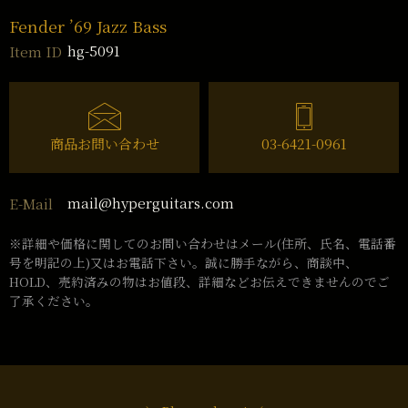
Fender ’69 Jazz Bass
hg-5091
Item ID
商品お問い合わせ
03-6421-0961
mail@hyperguitars.com
E-Mail
※詳細や価格に関してのお問い合わせはメール(住所、氏名、電話番
号を明記の上)又はお電話下さい。誠に勝手ながら、商談中、
HOLD、売約済みの物はお値段、詳細などお伝えできませんのでご
了承ください。