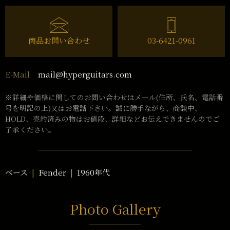
商品お問い合わせ
03-6421-0961
mail@hyperguitars.com
E-Mail
※詳細や価格に関してのお問い合わせはメール(住所、氏名、電話番
号を明記の上)又はお電話下さい。誠に勝手ながら、商談中、
HOLD、売約済みの物はお値段、詳細などお伝えできませんのでご
了承ください。
ベース
Fender
1960年代
Photo Gallery