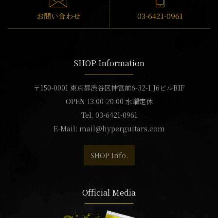
お問い合わせ
03-6421-0961
SHOP Information
〒150-0001 東京都渋谷区神宮前6-32-1 J6ビルB1F
OPEN 13:00-20:00 水曜定休
Tel. 03-6421-0961
E-Mail:
mail@hyperguitars.com
SHOP Info.
Official Media