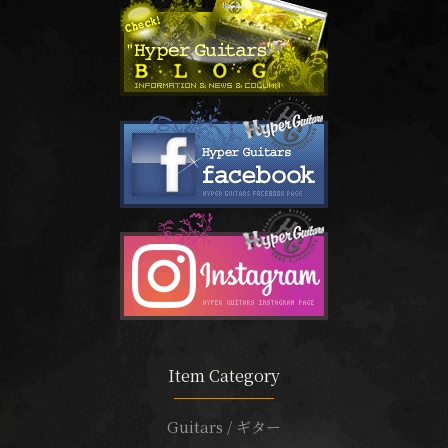
Item Category
Guitars / ギター