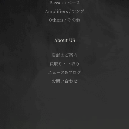
Basses / ベース
Amplifiers / アンプ
Others / その他
About US
店舗のご案内
買取り・下取り
ニュース&ブログ
お問い合わせ