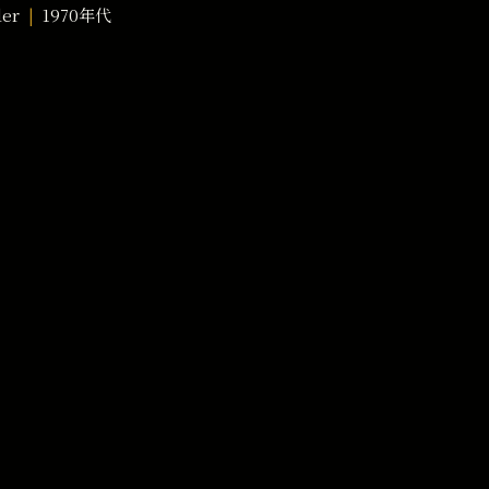
der
1970年代