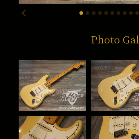
Photo Gal