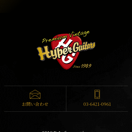
お問い合わせ
03-6421-0961