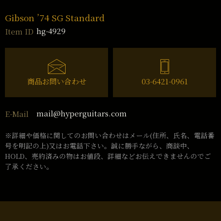
Gibson ’74 SG Standard
hg-4929
Item ID
商品お問い合わせ
03-6421-0961
mail@hyperguitars.com
E-Mail
※詳細や価格に関してのお問い合わせはメール(住所、氏名、電話番
号を明記の上)又はお電話下さい。誠に勝手ながら、商談中、
HOLD、売約済みの物はお値段、詳細などお伝えできませんのでご
了承ください。