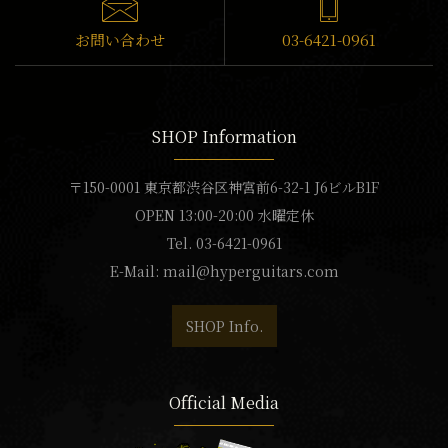
お問い合わせ
03-6421-0961
SHOP Information
〒150-0001 東京都渋谷区神宮前6-32-1 J6ビルB1F
OPEN 13:00-20:00 水曜定休
Tel. 03-6421-0961
E-Mail:
mail@hyperguitars.com
SHOP Info.
Official Media