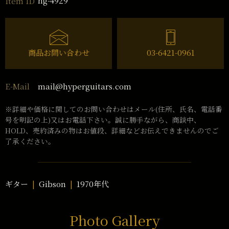
hg-4929
Item ID
商品お問い合わせ
03-6421-0961
mail@hyperguitars.com
E-Mail
※詳細や価格に関してのお問い合わせはメール(住所、氏名、電話番
号を明記の上)又はお電話下さい。誠に勝手ながら、商談中、
HOLD、売約済みの物はお値段、詳細などお伝えできませんのでご
了承ください。
ギター
Gibson
1970年代
Photo Gallery