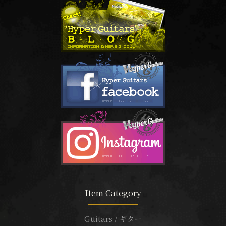
Item Category
Guitars / ギター