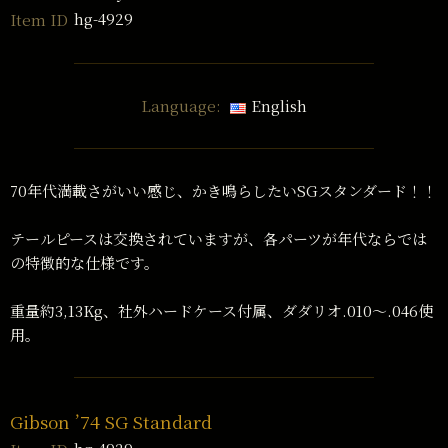
hg-4929
Item ID
Language:
English
70年代満載さがいい感じ、かき鳴らしたいSGスタンダード！！
テールピースは交換されていますが、各パーツが年代ならでは
の特徴的な仕様です。
重量約3,13Kg、社外ハードケース付属、ダダリオ.010〜.046使
用。
Gibson ’74 SG Standard