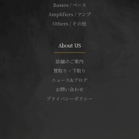
Basses / ベース
Amplifiers / アンプ
Others / その他
About US
店舗のご案内
買取り・下取り
ニュース&ブログ
お問い合わせ
プライバシーポリシー