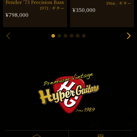
Fender ’73 Precision Bass
1966
ギター
1973
ギター
¥350,000
¥798,000