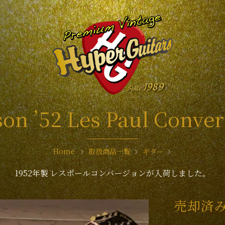
son ’52 Les Paul Conver
Home
取扱商品一覧
ギター
1952年製 レスポールコンバージョンが入荷しました。
売却済