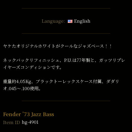
Language:
English
ヤケたオリジナルホワイトがクールなジャズベース！！
ネックバックリフィニッシュ、P.U.は77年製と、ガッツリプレ
イヤーズコンディションです。
重量約4,05Kg、ブラックトーレックスケース付属、ダダリ
オ.045〜.100使用。
Fender ’73 Jazz Bass
hg-4901
Item ID