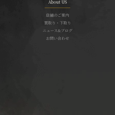
About US
店舗のご案内
買取り・下取り
ニュース&ブログ
お問い合わせ