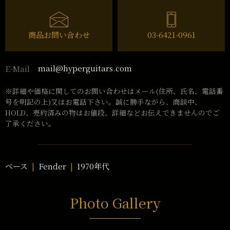
商品お問い合わせ
03-6421-0961
mail@hyperguitars.com
E-Mail
※詳細や価格に関してのお問い合わせはメール(住所、氏名、電話番
号を明記の上)又はお電話下さい。誠に勝手ながら、商談中、
HOLD、売約済みの物はお値段、詳細などお伝えできませんのでご
了承ください。
ベース
Fender
1970年代
Photo Gallery