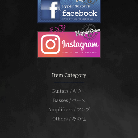
Item Category
Guitars / ギター
Basses / ベース
Amplifiers / アンプ
Others / その他