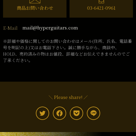
商品お問い合わせ
03-6421-0961
mail@hyperguitars.com
E-Mail
※詳細や価格に関してのお問い合わせはメール(住所、氏名、電話番
号を明記の上)又はお電話下さい。誠に勝手ながら、商談中、
HOLD、売約済みの物はお値段、詳細などお伝えできませんのでご
了承ください。
＼ Please share! ／