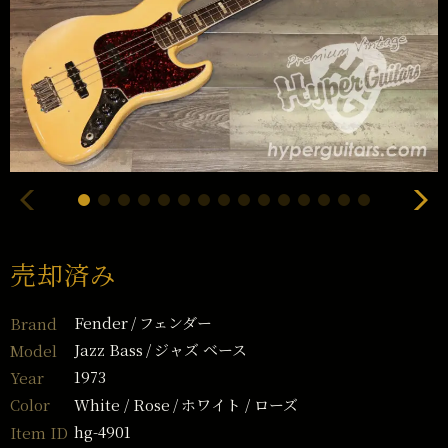
売却済み
Fender
フェンダー
Brand
Jazz Bass
ジャズ ベース
Model
1973
Year
White / Rose
ホワイト / ローズ
Color
hg-4901
Item ID