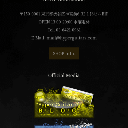
〒150-0001 東京都渋谷区神宮前6-32-1 J6ビルB1F
OPEN 13:00-20:00 水曜定休
Tel. 03-6421-0961
E-Mail:
mail@hyperguitars.com
SHOP Info.
Official Media