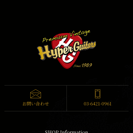
お問い合わせ
03-6421-0961
SHOP Information