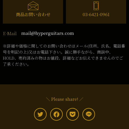
商品お問い合わせ
03-6421-0961
mail@hyperguitars.com
E-Mail
※詳細や価格に関してのお問い合わせはメール(住所、氏名、電話番
号を明記の上)又はお電話下さい。誠に勝手ながら、商談中、
HOLD、売約済みの物はお値段、詳細などお伝えできませんのでご
了承ください。
＼ Please share! ／