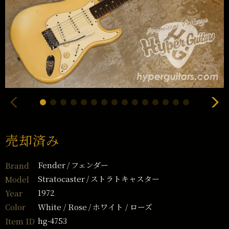
売却済み
Fender
フェンダー
Brand
Stratocaster
ストラトキャスター
Model
1972
Year
White / Rose
ホワイト / ローズ
Color
hg-4753
Item ID