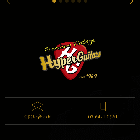
お問い合わせ
03-6421-0961