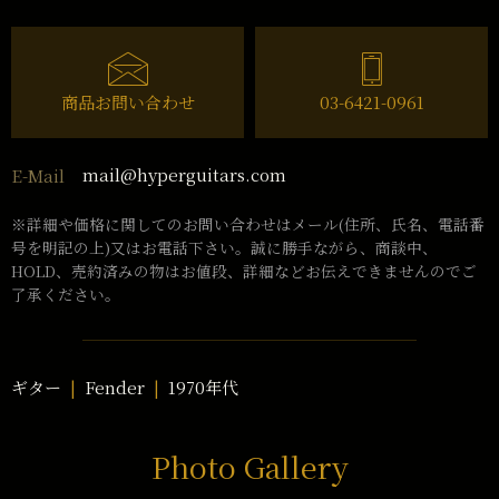
商品お問い合わせ
03-6421-0961
mail@hyperguitars.com
E-Mail
※詳細や価格に関してのお問い合わせはメール(住所、氏名、電話番
号を明記の上)又はお電話下さい。誠に勝手ながら、商談中、
HOLD、売約済みの物はお値段、詳細などお伝えできませんのでご
了承ください。
ギター
Fender
1970年代
Photo Gallery