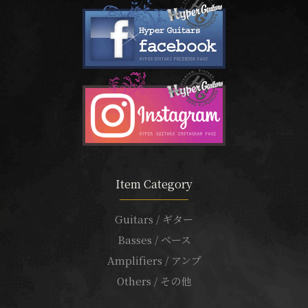
Item Category
Guitars / ギター
Basses / ベース
Amplifiers / アンプ
Others / その他