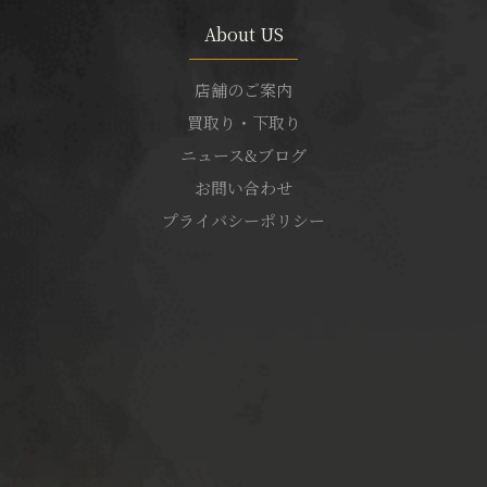
About US
店舗のご案内
買取り・下取り
ニュース&ブログ
お問い合わせ
プライバシーポリシー