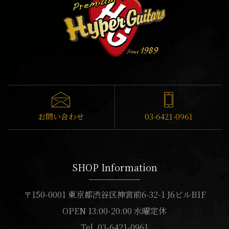
お問い合わせ
03-6421-0961
SHOP Information
〒150-0001 東京都渋谷区神宮前6-32-1 J6ビルB1F
OPEN 13:00-20:00 水曜定休
Tel. 03-6421-0961