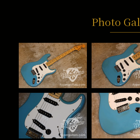
Photo Gal