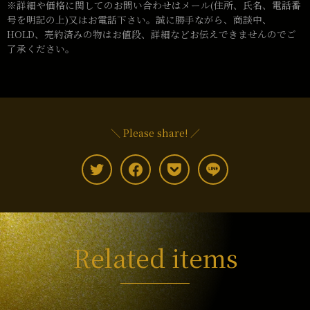
※詳細や価格に関してのお問い合わせはメール(住所、氏名、電話番
号を明記の上)又はお電話下さい。誠に勝手ながら、商談中、
HOLD、売約済みの物はお値段、詳細などお伝えできませんのでご
了承ください。
＼ Please share! ／
Related items