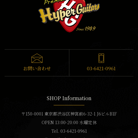
お問い合わせ
03-6421-0961
SHOP Information
〒150-0001 東京都渋谷区神宮前6-32-1 J6ビルB1F
OPEN 13:00-20:00 水曜定休
Tel. 03-6421-0961