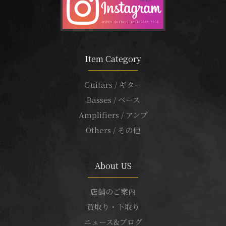
Item Category
Guitars / ギター
Basses / ベース
Amplifiers / アンプ
Others / その他
About US
店舗のご案内
買取り・下取り
ニュース&ブログ