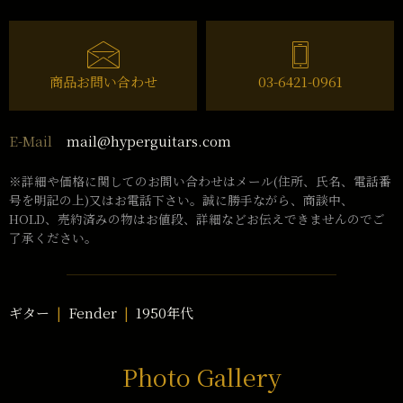
商品お問い合わせ
03-6421-0961
mail@hyperguitars.com
E-Mail
※詳細や価格に関してのお問い合わせはメール(住所、氏名、電話番
号を明記の上)又はお電話下さい。誠に勝手ながら、商談中、
HOLD、売約済みの物はお値段、詳細などお伝えできませんのでご
了承ください。
ギター
Fender
1950年代
Photo Gallery