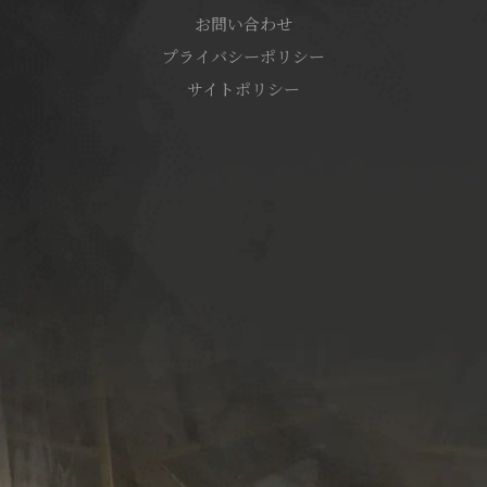
お問い合わせ
プライバシーポリシー
サイトポリシー