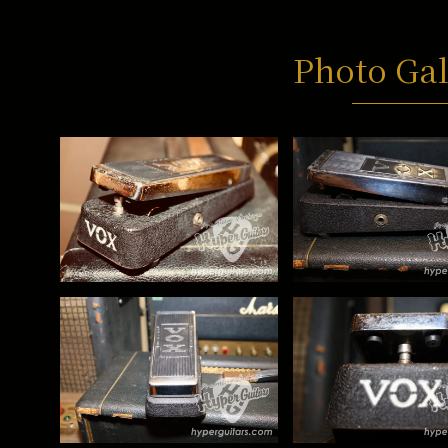
Photo Gal