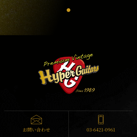
お問い合わせ
03-6421-0961