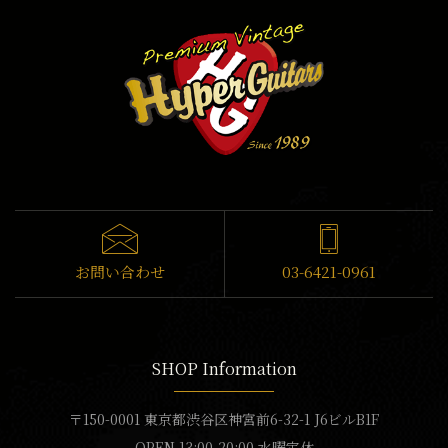
お問い合わせ
03-6421-0961
SHOP Information
〒150-0001 東京都渋谷区神宮前6-32-1 J6ビルB1F
OPEN 13:00-20:00 水曜定休