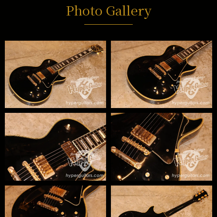
Photo Gallery