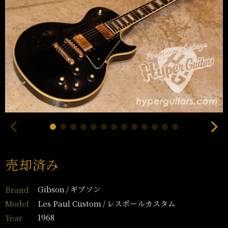
売却済み
Gibson
ギブソン
Brand
Les Paul Custom
レスポールカスタム
Model
1968
Year