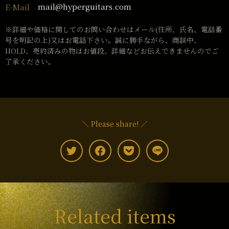
mail@hyperguitars.com
E-Mail
※詳細や価格に関してのお問い合わせはメール(住所、氏名、電話番
号を明記の上)又はお電話下さい。誠に勝手ながら、商談中、
HOLD、売約済みの物はお値段、詳細などお伝えできませんのでご
了承ください。
＼ Please share! ／
Related items