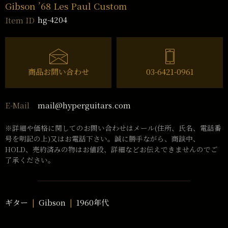
Gibson ’68 Les Paul Custom
hg-4204
Item ID
商品お問い合わせ
03-6421-0961
mail@hyperguitars.com
E-Mail
※詳細や価格に関してのお問い合わせはメール(住所、氏名、電話番
号を明記の上)又はお電話下さい。誠に勝手ながら、商談中、
HOLD、売約済みの物はお値段、詳細などお伝えできませんのでご
了承ください。
ギター
Gibson
1960年代