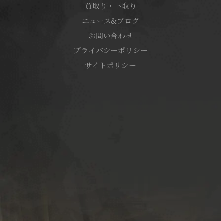
買取り・下取り
ニュース&ブログ
お問い合わせ
プライバシーポリシー
サイトポリシー