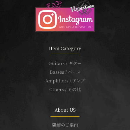
Item Category
Guitars / ギター
Basses / ベース
Amplifiers / アンプ
Others / その他
About US
店舗のご案内