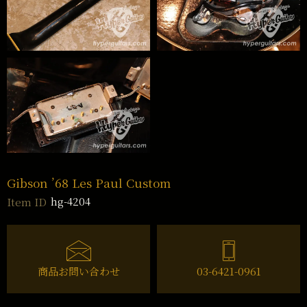
Gibson ’68 Les Paul Custom
hg-4204
Item ID
商品お問い合わせ
03-6421-0961