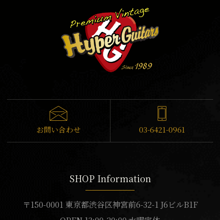
お問い合わせ
03-6421-0961
SHOP Information
〒150-0001 東京都渋谷区神宮前6-32-1 J6ビルB1F