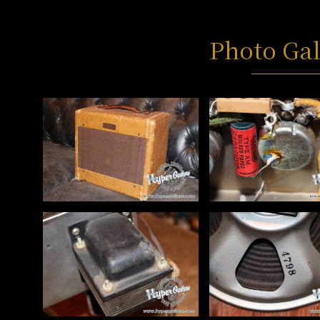
Photo Gal