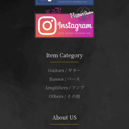
Item Category
Guitars / ギター
Basses / ベース
Amplifiers / アンプ
Others / その他
About US