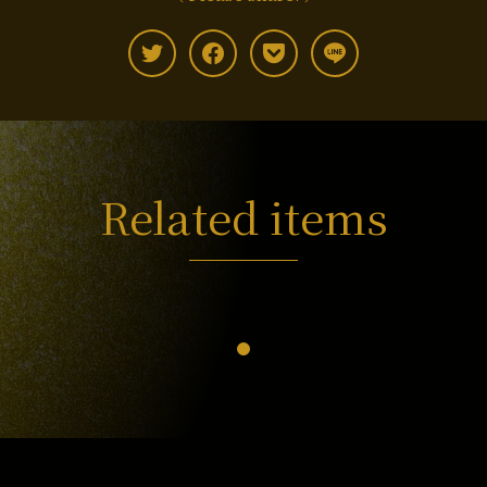
Related items