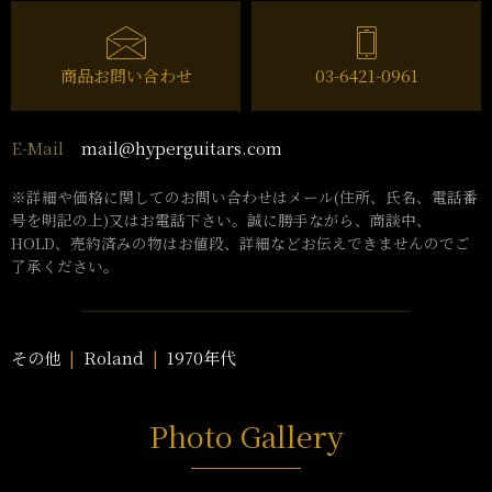
商品お問い合わせ
03-6421-0961
mail@hyperguitars.com
E-Mail
※詳細や価格に関してのお問い合わせはメール(住所、氏名、電話番
号を明記の上)又はお電話下さい。誠に勝手ながら、商談中、
HOLD、売約済みの物はお値段、詳細などお伝えできませんのでご
了承ください。
その他
Roland
1970年代
Photo Gallery