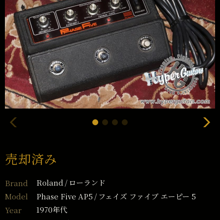
売却済み
Roland
ローランド
Brand
Phase Five AP5
フェイズ ファイブ エーピー 5
Model
1970年代
Year