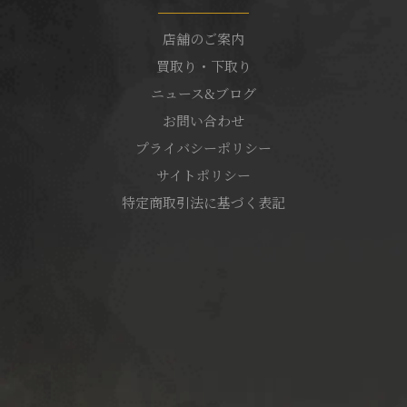
店舗のご案内
買取り・下取り
ニュース&ブログ
お問い合わせ
プライバシーポリシー
サイトポリシー
特定商取引法に基づく表記