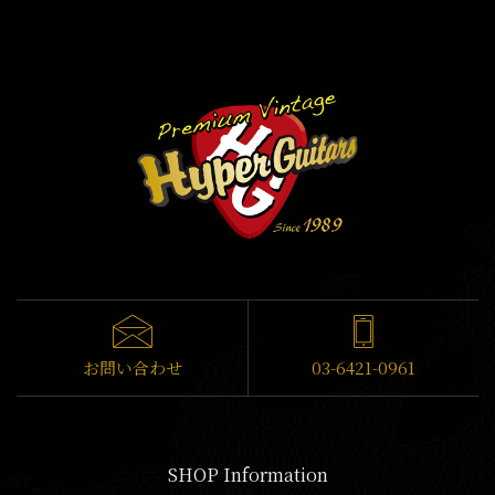
お問い合わせ
03-6421-0961
SHOP Information