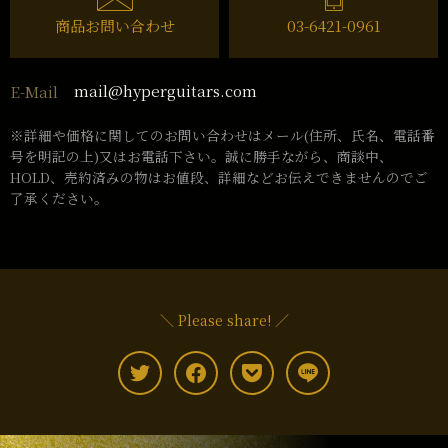
商品お問い合わせ
03-6421-0961
mail@hyperguitars.com
E-Mail
※詳細や価格に関してのお問い合わせはメール(住所、氏名、電話番
号を明記の上)又はお電話下さい。誠に勝手ながら、商談中、
HOLD、売約済みの物はお値段、詳細などお伝えできませんのでご
了承ください。
＼ Please share! ／