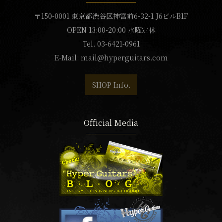
〒150-0001 東京都渋谷区神宮前6-32-1 J6ビルB1F
OPEN 13:00-20:00 水曜定休
Tel. 03-6421-0961
E-Mail:
mail@hyperguitars.com
SHOP Info.
Official Media