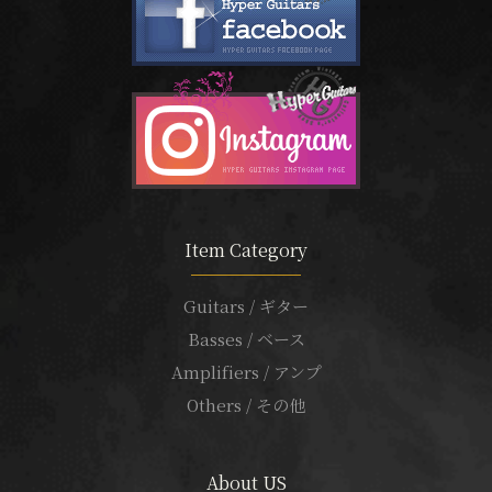
Item Category
Guitars / ギター
Basses / ベース
Amplifiers / アンプ
Others / その他
About US