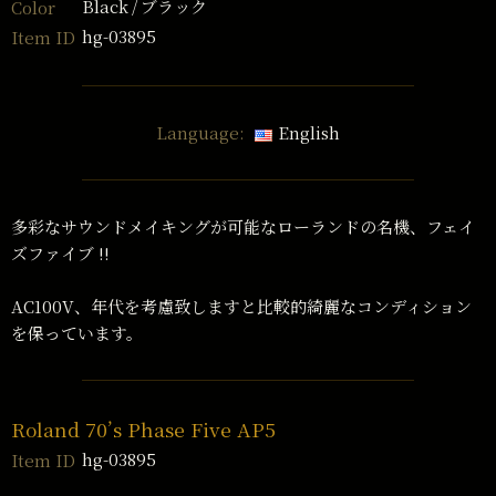
Black
ブラック
Color
hg-03895
Item ID
Language:
English
多彩なサウンドメイキングが可能なローランドの名機、フェイ
ズファイブ !!
AC100V、年代を考慮致しますと比較的綺麗なコンディション
を保っています。
Roland 70’s Phase Five AP5
hg-03895
Item ID