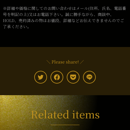
※詳細や価格に関してのお問い合わせはメール(住所、氏名、電話番
号を明記の上)又はお電話下さい。誠に勝手ながら、商談中、
HOLD、売約済みの物はお値段、詳細などお伝えできませんのでご
了承ください。
＼ Please share! ／
Related items