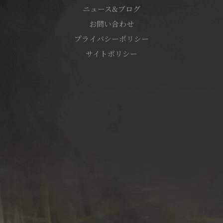
ニュース&ブログ
お問い合わせ
プライバシーポリシー
サイトポリシー