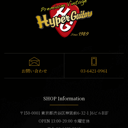
お問い合わせ
03-6421-0961
SHOP Information
〒150-0001 東京都渋谷区神宮前6-32-1 J6ビルB1F
OPEN 13:00-20:00 水曜定休