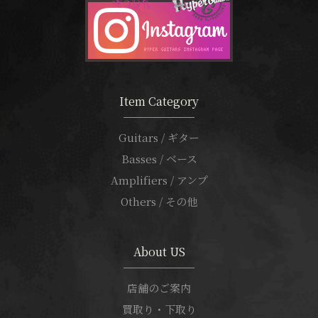
Item Category
Guitars / ギター
Basses / ベース
Amplifiers / アンプ
Others / その他
About US
店舗のご案内
買取り・下取り