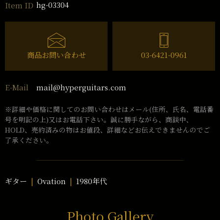
hg-03304
Item ID
商品お問い合わせ
03-6421-0961
mail@hyperguitars.com
E-Mail
※詳細や価格に関してのお問い合わせはメール(住所、氏名、電話番
号を明記の上)又はお電話下さい。誠に勝手ながら、商談中、
HOLD、売約済みの物はお値段、詳細などお伝えできませんのでご
了承ください。
ギター
Ovation
1980年代
Photo Gallery