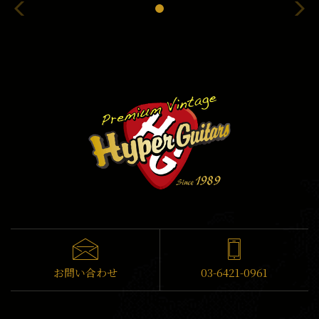
お問い合わせ
03-6421-0961