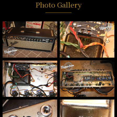
Photo Gallery