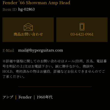
Fender ’66 Showman Amp Head
hg-02863
Item ID
商品お問い合わせ
03-6421-0961
mail@hyperguitars.com
E-Mail
※詳細や価格に関してのお問い合わせはメール(住所、氏名、電話番
号を明記の上)又はお電話下さい。誠に勝手ながら、商談中、
HOLD、売約済みの物はお値段、詳細などお伝えできませんのでご
了承ください。
アンプ
Fender
1960年代