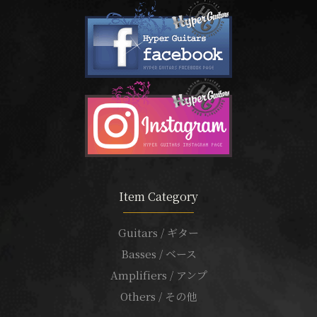
Item Category
Guitars / ギター
Basses / ベース
Amplifiers / アンプ
Others / その他