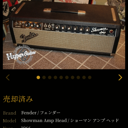
売却済み
Fender
フェンダー
Brand
Showman Amp Head
ショーマン アンプ ヘッド
Model
1966