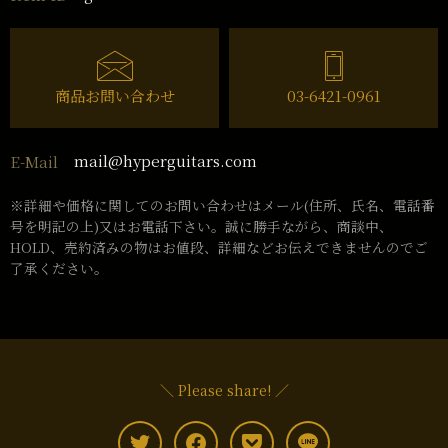
商品お問い合わせ
03-6421-0961
mail@hyperguitars.com
E-Mail
※詳細や価格に関してのお問い合わせはメール(住所、氏名、電話番
号を明記の上)又はお電話下さい。誠に勝手ながら、商談中、
HOLD、売約済みの物はお値段、詳細などお伝えできませんのでご
了承ください。
＼ Please share! ／