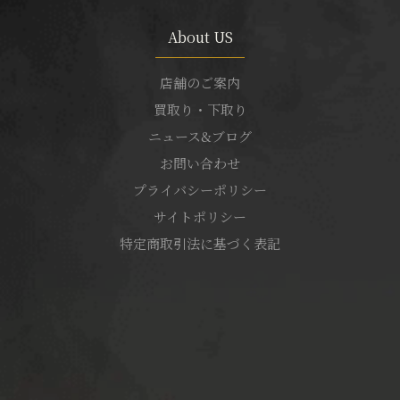
About US
店舗のご案内
買取り・下取り
ニュース&ブログ
お問い合わせ
プライバシーポリシー
サイトポリシー
特定商取引法に基づく表記