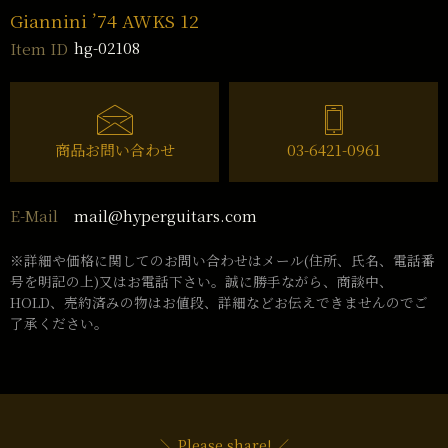
Giannini ’74 AWKS 12
hg-02108
Item ID
商品お問い合わせ
03-6421-0961
mail@hyperguitars.com
E-Mail
※詳細や価格に関してのお問い合わせはメール(住所、氏名、電話番
号を明記の上)又はお電話下さい。誠に勝手ながら、商談中、
HOLD、売約済みの物はお値段、詳細などお伝えできませんのでご
了承ください。
＼ Please share! ／