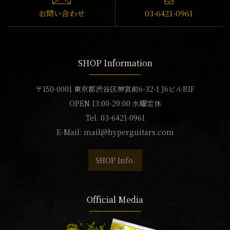
お問い合わせ
03-6421-0961
SHOP Information
〒150-0001 東京都渋谷区神宮前6-32-1 J6ビルB1F
OPEN 13:00-20:00 水曜定休
Tel. 03-6421-0961
E-Mail:
mail@hyperguitars.com
SHOP Info.
Official Media