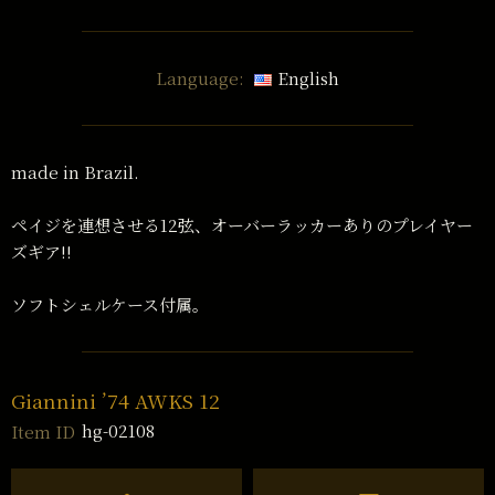
Language:
English
made in Brazil.
ペイジを連想させる12弦、オーバーラッカーありのプレイヤー
ズギア!!
ソフトシェルケース付属。
Giannini ’74 AWKS 12
hg-02108
Item ID