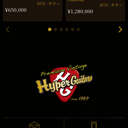
1975
ギター
1974
ギター
¥650,000
¥1,280,000