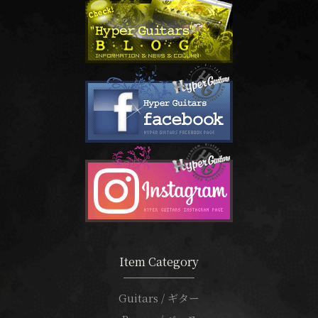
Item Category
Guitars / ギター