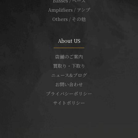
Basses / ベース
Amplifiers / アンプ
Others / その他
About US
店舗のご案内
買取り・下取り
ニュース&ブログ
お問い合わせ
プライバシーポリシー
サイトポリシー