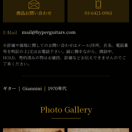
商品お問い合わせ
03-6421-0961
mail@hyperguitars.com
E-Mail
※詳細や価格に関してのお問い合わせはメール(住所、氏名、電話番
号を明記の上)又はお電話下さい。誠に勝手ながら、商談中、
HOLD、売約済みの物はお値段、詳細などお伝えできませんのでご
了承ください。
ギター
Giannini
1970年代
Photo Gallery