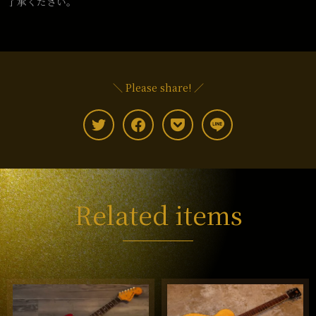
了承ください。
＼ Please share! ／
Related items