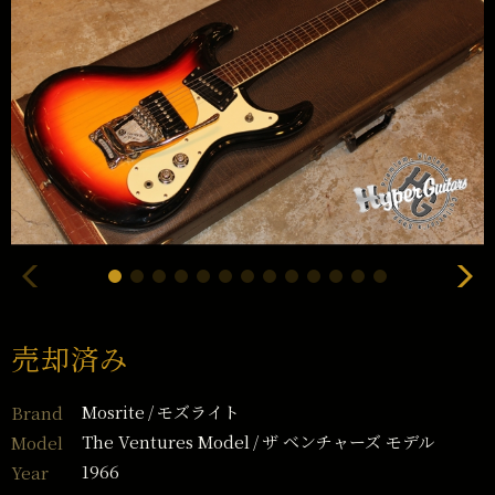
売却済み
Mosrite
モズライト
Brand
The Ventures Model
ザ ベンチャーズ モデル
Model
1966
Year