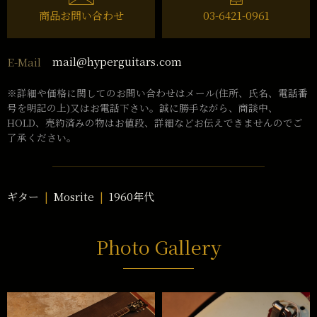
商品お問い合わせ
03-6421-0961
mail@hyperguitars.com
E-Mail
※詳細や価格に関してのお問い合わせはメール(住所、氏名、電話番
号を明記の上)又はお電話下さい。誠に勝手ながら、商談中、
HOLD、売約済みの物はお値段、詳細などお伝えできませんのでご
了承ください。
ギター
Mosrite
1960年代
Photo Gallery