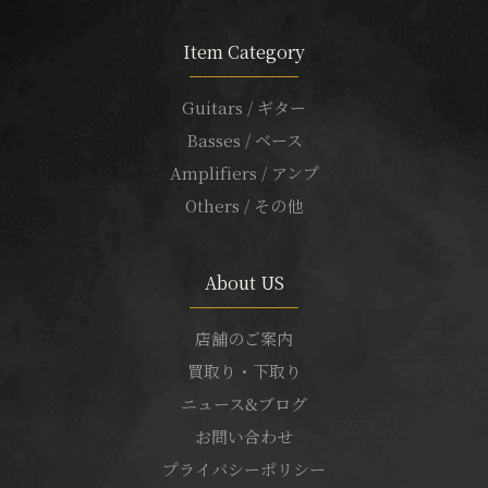
Item Category
Guitars / ギター
Basses / ベース
Amplifiers / アンプ
Others / その他
About US
店舗のご案内
買取り・下取り
ニュース&ブログ
お問い合わせ
プライバシーポリシー