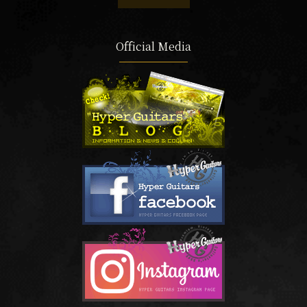
Official Media