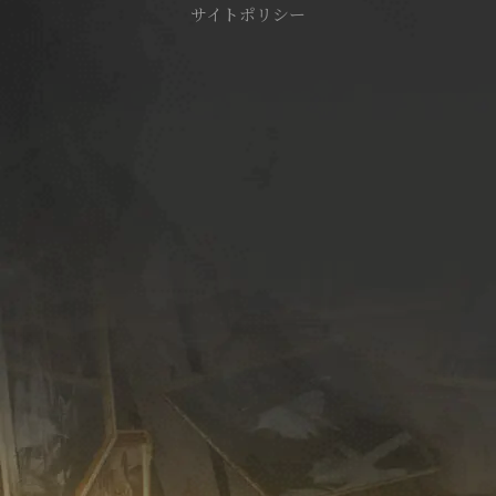
サイトポリシー