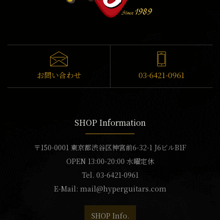
お問い合わせ
03-6421-0961
SHOP Information
〒150-0001 東京都渋谷区神宮前6-32-1 J6ビルB1F
OPEN 13:00-20:00 水曜定休
Tel. 03-6421-0961
E-Mail:
mail@hyperguitars.com
SHOP Info.