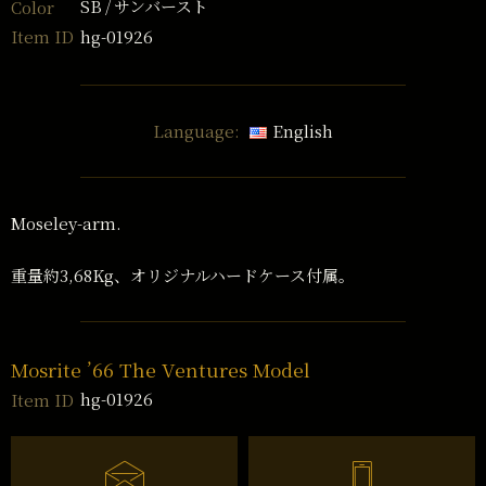
SB
サンバースト
Color
hg-01926
Item ID
Language:
English
Moseley-arm.
重量約3,68Kg、オリジナルハードケース付属。
Mosrite ’66 The Ventures Model
hg-01926
Item ID