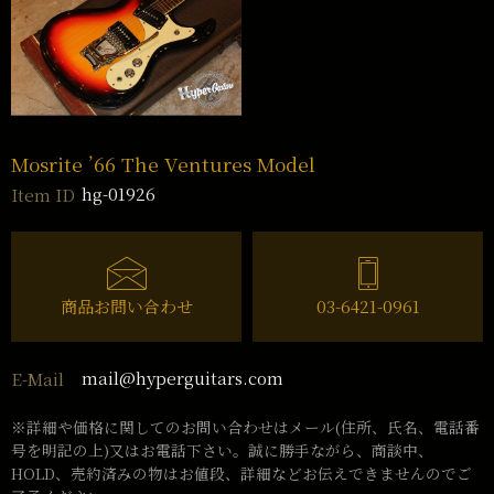
Mosrite ’66 The Ventures Model
hg-01926
Item ID
商品お問い合わせ
03-6421-0961
mail@hyperguitars.com
E-Mail
※詳細や価格に関してのお問い合わせはメール(住所、氏名、電話番
号を明記の上)又はお電話下さい。誠に勝手ながら、商談中、
HOLD、売約済みの物はお値段、詳細などお伝えできませんのでご