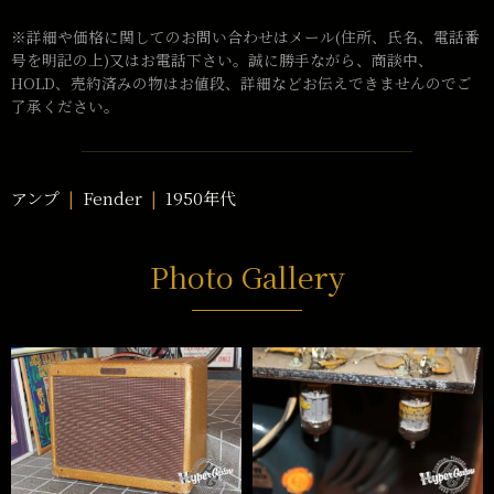
※詳細や価格に関してのお問い合わせはメール(住所、氏名、電話番
号を明記の上)又はお電話下さい。誠に勝手ながら、商談中、
HOLD、売約済みの物はお値段、詳細などお伝えできませんのでご
了承ください。
アンプ
Fender
1950年代
Photo Gallery