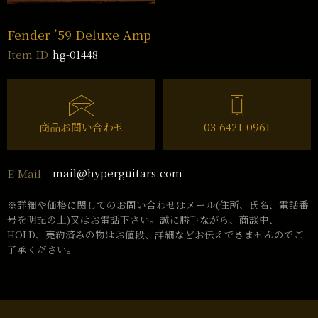
Fender ’59 Deluxe Amp
hg-01448
Item ID
商品お問い合わせ
03-6421-0961
mail@hyperguitars.com
E-Mail
※詳細や価格に関してのお問い合わせはメール(住所、氏名、電話番
号を明記の上)又はお電話下さい。誠に勝手ながら、商談中、
HOLD、売約済みの物はお値段、詳細などお伝えできませんのでご
了承ください。