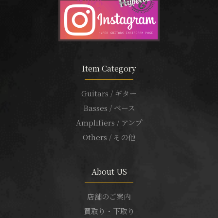
Item Category
Guitars / ギター
Basses / ベース
Amplifiers / アンプ
Others / その他
About US
店舗のご案内
買取り・下取り