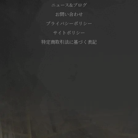
ニュース&ブログ
お問い合わせ
プライバシーポリシー
サイトポリシー
特定商取引法に基づく表記