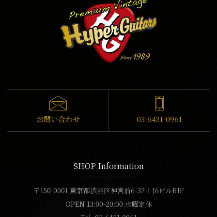
お問い合わせ
03-6421-0961
SHOP Information
〒150-0001 東京都渋谷区神宮前6-32-1 J6ビルB1F
OPEN 13:00-20:00 水曜定休