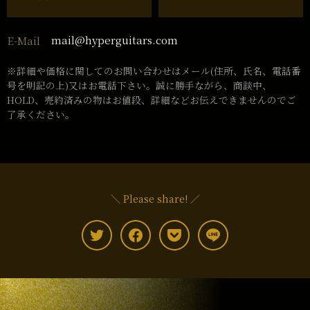
mail@hyperguitars.com
E-Mail
※詳細や価格に関してのお問い合わせはメール(住所、氏名、電話番
号を明記の上)又はお電話下さい。誠に勝手ながら、商談中、
HOLD、売約済みの物はお値段、詳細などお伝えできませんのでご
了承ください。
＼ Please share! ／