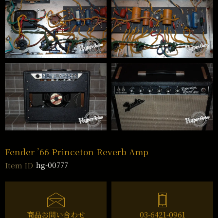
Fender ’66 Princeton Reverb Amp
hg-00777
Item ID
商品お問い合わせ
03-6421-0961