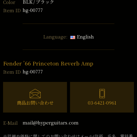
BLK
ブラック
Color
hg-00777
Item ID
Language:
English
Fender ’66 Princeton Reverb Amp
hg-00777
Item ID
商品お問い合わせ
03-6421-0961
mail@hyperguitars.com
E-Mail
※詳細や価格に関してのお問い合わせはメール(住所、氏名、電話番