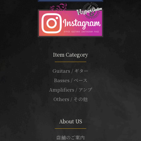
Item Category
Guitars / ギター
Basses / ベース
Amplifiers / アンプ
Others / その他
About US
店舗のご案内