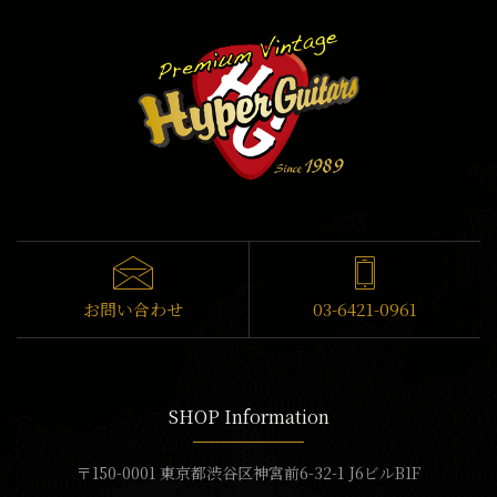
お問い合わせ
03-6421-0961
SHOP Information
〒150-0001 東京都渋谷区神宮前6-32-1 J6ビルB1F