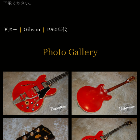
了承ください。
ギター
Gibson
1960年代
Photo Gallery