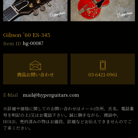
Gibson ’60 ES-345
hg-00087
Item ID
商品お問い合わせ
03-6421-0961
mail@hyperguitars.com
E-Mail
※詳細や価格に関してのお問い合わせはメール(住所、氏名、電話番
号を明記の上)又はお電話下さい。誠に勝手ながら、商談中、
HOLD、売約済みの物はお値段、詳細などお伝えできませんのでご
了承ください。