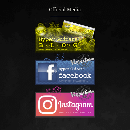
Official Media