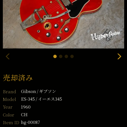
売却済み
Gibson
ギブソン
Brand
ES-345
イーエス345
Model
1960
Year
CH
Color
hg-00087
Item ID