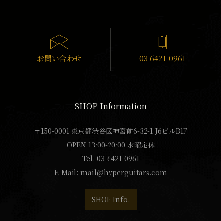
お問い合わせ
03-6421-0961
SHOP Information
〒150-0001 東京都渋谷区神宮前6-32-1 J6ビルB1F
OPEN 13:00-20:00 水曜定休
Tel. 03-6421-0961
E-Mail:
mail@hyperguitars.com
SHOP Info.