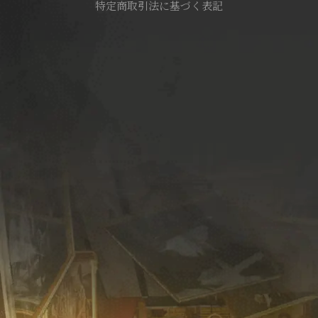
特定商取引法に基づく表記