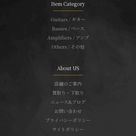
Item Category
Guitars / ギター
Basses / ベース
Amplifiers / アンプ
Others / その他
About US
店舗のご案内
買取り・下取り
ニュース&ブログ
お問い合わせ
プライバシーポリシー
サイトポリシー