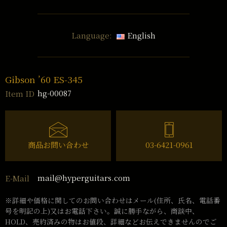
Language:
English
Gibson ’60 ES-345
hg-00087
Item ID
商品お問い合わせ
03-6421-0961
mail@hyperguitars.com
E-Mail
※詳細や価格に関してのお問い合わせはメール(住所、氏名、電話番
号を明記の上)又はお電話下さい。誠に勝手ながら、商談中、
HOLD、売約済みの物はお値段、詳細などお伝えできませんのでご