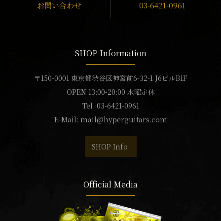
お問い合わせ
03-6421-0961
SHOP Information
〒150-0001 東京都渋谷区神宮前6-32-1 J6ビルB1F
OPEN 13:00-20:00 水曜定休
Tel. 03-6421-0961
E-Mail:
mail@hyperguitars.com
SHOP Info.
Official Media