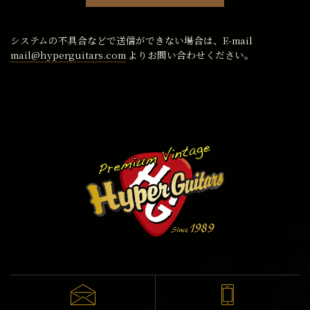
システムの不具合などで送信ができない場合は、E-mail
mail@hyperguitars.com
よりお問い合わせください。