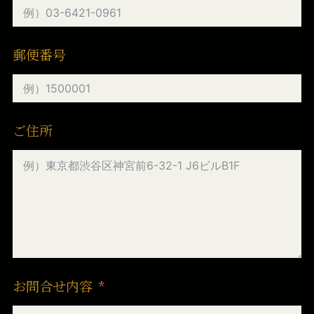
郵便番号
ご住所
お問合せ内容