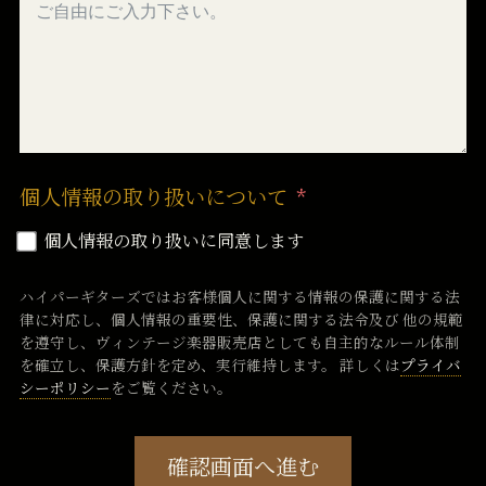
個人情報の取り扱いについて
個人情報の取り扱いに同意します
ハイパーギターズではお客様個人に関する情報の保護に関する法
律に対応し、個人情報の重要性、保護に関する法令及び 他の規範
を遵守し、ヴィンテージ楽器販売店としても自主的なルール体制
を確立し、保護方針を定め、実行維持します。 詳しくは
プライバ
シーポリシー
をご覧ください。
確認画面へ進む