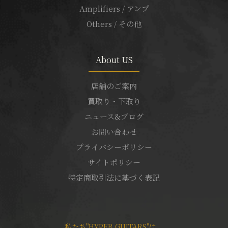
Amplifiers / アンプ
Others / その他
About US
店舗のご案内
買取り・下取り
ニュース&ブログ
お問い合わせ
プライバシーポリシー
サイトポリシー
特定商取引法に基づく表記
私たち"HYPER GUITARS"は、