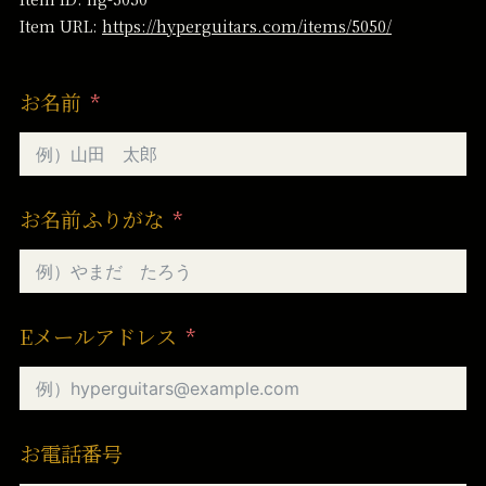
Item URL:
https://hyperguitars.com/items/5050/
お名前
お名前ふりがな
Eメールアドレス
お電話番号