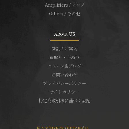
Amplifiers / アンプ
Others / その他
About US
店舗のご案内
買取り・下取り
ニュース&ブログ
お問い合わせ
プライバシーポリシー
サイトポリシー
特定商取引法に基づく表記
私たち"HYPER GUITARS"は、