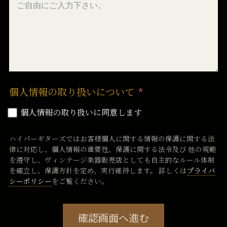
個人情報の取り扱いについて
個人情報の取り扱いに同意します
ハイパーギターズではお客様個人に関する情報の保護に関する法
律に対応し、個人情報の重要性、保護に関する法令及び 他の規範
を遵守し、ヴィンテージ楽器販売店としても自主的なルール体制
を確立し、保護方針を定め、実行維持します。 詳しくは
プライバ
シーポリシー
をご覧ください。
確認画面へ進む