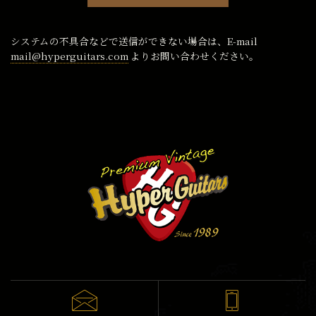
システムの不具合などで送信ができない場合は、E-mail
mail@hyperguitars.com
よりお問い合わせください。