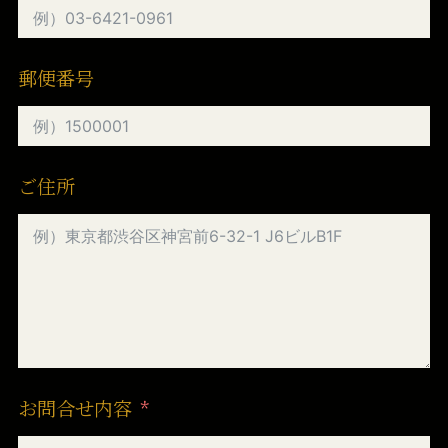
郵便番号
ご住所
お問合せ内容