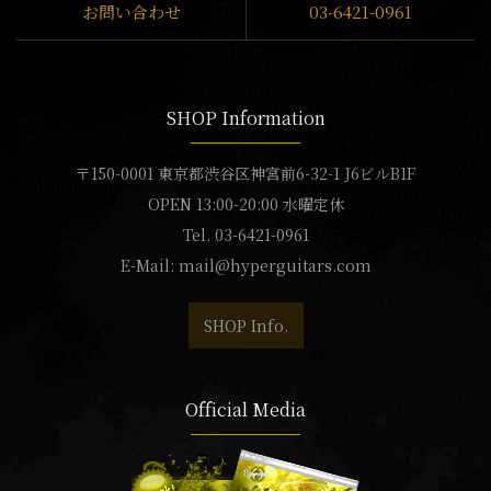
お問い合わせ
03-6421-0961
SHOP Information
〒150-0001 東京都渋谷区神宮前6-32-1 J6ビルB1F
OPEN 13:00-20:00 水曜定休
Tel. 03-6421-0961
E-Mail:
mail@hyperguitars.com
SHOP Info.
Official Media