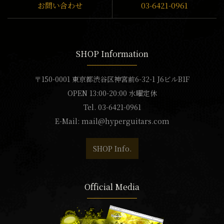
お問い合わせ
03-6421-0961
SHOP Information
〒150-0001 東京都渋谷区神宮前6-32-1 J6ビルB1F
OPEN 13:00-20:00 水曜定休
Tel. 03-6421-0961
E-Mail:
mail@hyperguitars.com
SHOP Info.
Official Media