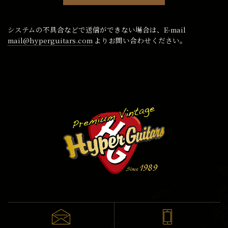
システムの不具合などで送信ができない場合は、E-mail
mail@hyperguitars.com
よりお問い合わせください。