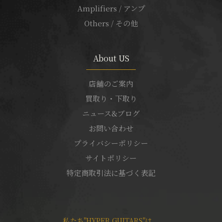
Amplifiers / アンプ
Others / その他
About US
店舗のご案内
買取り・下取り
ニュース&ブログ
お問い合わせ
プライバシーポリシー
サイトポリシー
特定商取引法に基づく表記
私たち"HYPER GUITARS"は、