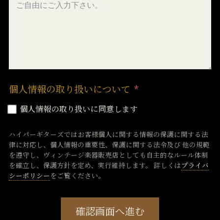
個人情報の取り扱いについて
個人情報の取り扱いに同意します
ハイパーギターズではお客様個人に関する情報の保護に関する法
律に対応し、個人情報の重要性、保護に関する法令及び 他の規範
を遵守し、ヴィンテージ楽器販売店としても自主的なルール体制
を確立し、保護方針を定め、実行維持します。 詳しくは
プライバ
シーポリシー
をご覧ください。
確認画面へ進む