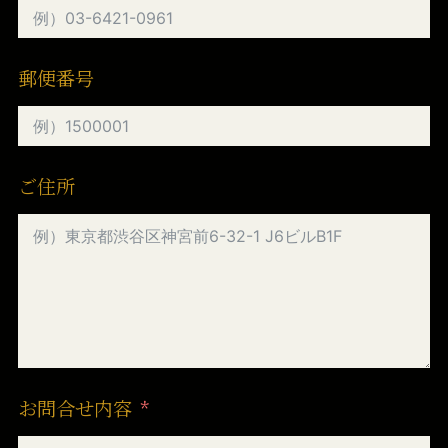
郵便番号
ご住所
お問合せ内容