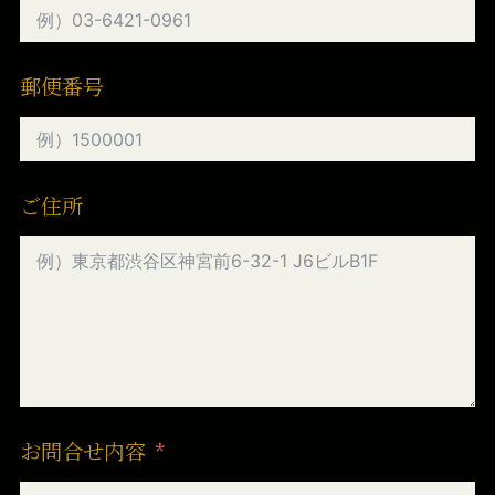
郵便番号
ご住所
お問合せ内容