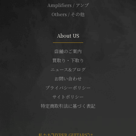
Amplifiers / アンプ
Others / その他
About US
店舗のご案内
買取り・下取り
ニュース&ブログ
お問い合わせ
プライバシーポリシー
サイトポリシー
特定商取引法に基づく表記
私たち"HYPER GUITARS"は、