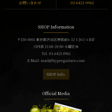
お問い合わせ
03-6421-0961
SHOP Information
〒150-0001 東京都渋谷区神宮前6-32-1 J6ビルB1F
OPEN 13:00-20:00 水曜定休
Tel. 03-6421-0961
E-Mail:
mail@hyperguitars.com
SHOP Info.
Official Media