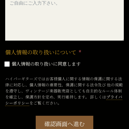
個人情報の取り扱いについて
個人情報の取り扱いに同意します
ハイパーギターズではお客様個人に関する情報の保護に関する法
律に対応し、個人情報の重要性、保護に関する法令及び 他の規範
を遵守し、ヴィンテージ楽器販売店としても自主的なルール体制
を確立し、保護方針を定め、実行維持します。 詳しくは
プライバ
シーポリシー
をご覧ください。
確認画面へ進む