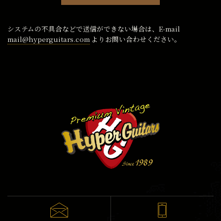
システムの不具合などで送信ができない場合は、E-mail
mail@hyperguitars.com
よりお問い合わせください。